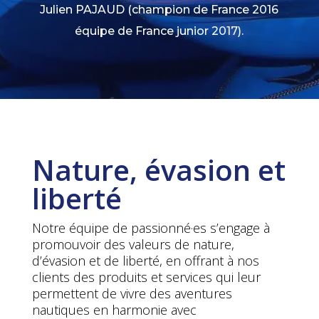
Julien PAJAUD (champion de France 2016
équipe de France junior 2017).
Nature, évasion et
liberté
Notre équipe de passionné·es s’engage à
promouvoir des valeurs de nature,
d’évasion et de liberté, en offrant à nos
clients des produits et services qui leur
permettent de vivre des aventures
nautiques en harmonie avec