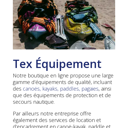
Tex Équipement
Notre boutique en ligne propose une large
gamme d’équipements de qualité, incluant
des
canoës, kayaks, paddles, pagaies
, ainsi
que des équipements de protection et de
secours nautique.
Par ailleurs notre entreprise offre
également des services de location et
d’encadrement en canoë-kayak, paddle et