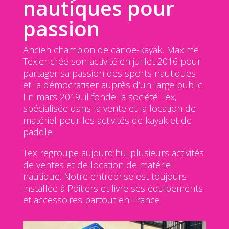
nautiques pour
passion
Ancien champion de canoë-kayak, Maxime
Texier crée son activité en juillet 2016 pour
partager sa passion des sports nautiques
et la démocratiser auprès d’un large public.
En mars 2019, il fonde la société Tex,
spécialisée dans la vente et la location de
matériel pour les activités de kayak et de
paddle.
Tex regroupe aujourd’hui plusieurs activités
de ventes et de location de matériel
nautique. Notre entreprise est toujours
installée à Poitiers et livre ses équipements
et accessoires partout en France.