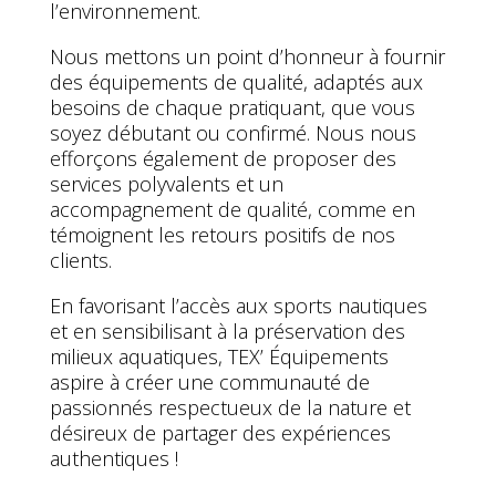
l’environnement.
Nous mettons un point d’honneur à fournir
des équipements de qualité, adaptés aux
besoins de chaque pratiquant, que vous
soyez débutant ou confirmé. Nous nous
efforçons également de proposer des
services polyvalents et un
accompagnement de qualité, comme en
témoignent les retours positifs de nos
clients.
En favorisant l’accès aux sports nautiques
et en sensibilisant à la préservation des
milieux aquatiques, TEX’ Équipements
aspire à créer une communauté de
passionnés respectueux de la nature et
désireux de partager des expériences
authentiques !