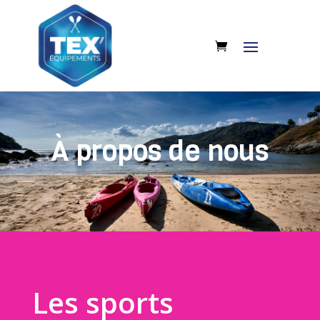
À propos de nous
Les sports