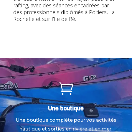
rafting, avec des séances encadrées par
des professionnels diplômés à Poitiers, La
Rochelle et sur l’Ile de Ré.

Une boutique
Une boutique complète pour vos activités
nautique et sorties en rivière et en mer.