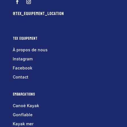
@tex_equipement_location
Tex Equipement
À propos de nous
Instagram
Facebook
Contact
Embarcations
Canoë Kayak
Gonflable
Kayak mer