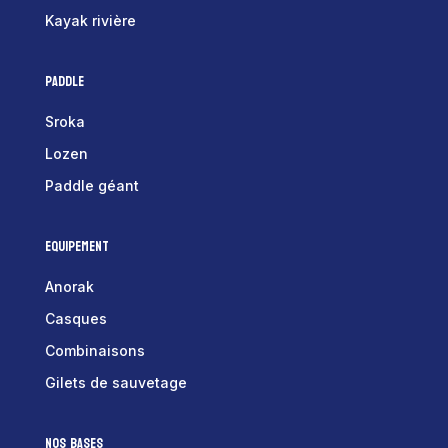
Kayak rivière
Paddle
Sroka
Lozen
Paddle géant
Equipement
Anorak
Casques
Combinaisons
Gilets de sauvetage
Nos bases