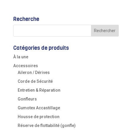
Recherche
Catégories de produits
À la une
Accessoires
Aileron / Dérives
Corde de Sécurité
Entretien & Réparation
Gonfleurs
Gumotex Accastillage
Housse de protection
Réserve de flottabilité (gonfle)