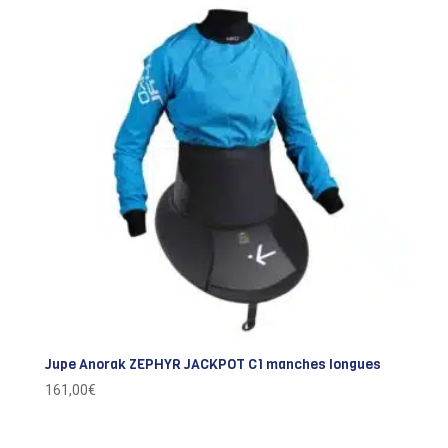
Jupe Anorak ZEPHYR JACKPOT C1 manches longues
161,00
€