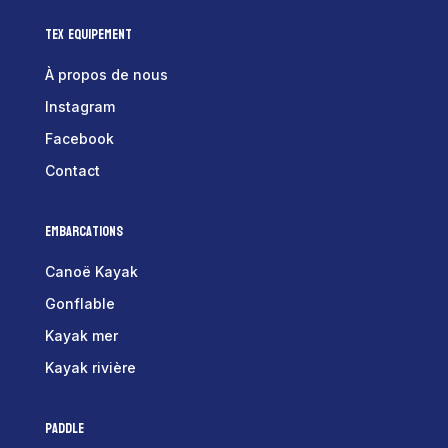
Tex Equipement
À propos de nous
Instagram
Facebook
Contact
Embarcations
Canoë Kayak
Gonflable
Kayak mer
Kayak rivière
Paddle