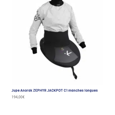
Jupe Anorak ZEPHYR JACKPOT C1 manches longues
194,00
€