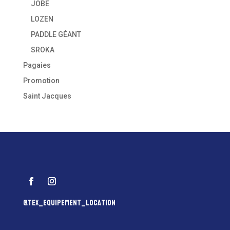
JOBE
LOZEN
PADDLE GÉANT
SROKA
Pagaies
Promotion
Saint Jacques
@tex_equipement_location