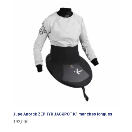
Jupe Anorak ZEPHYR JACKPOT K1 manches longues
192,00
€