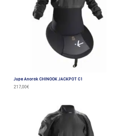
Jupe Anorak CHINOOK JACKPOT C1
217,00
€