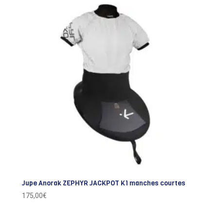
Jupe Anorak ZEPHYR JACKPOT K1 manches courtes
175,00
€