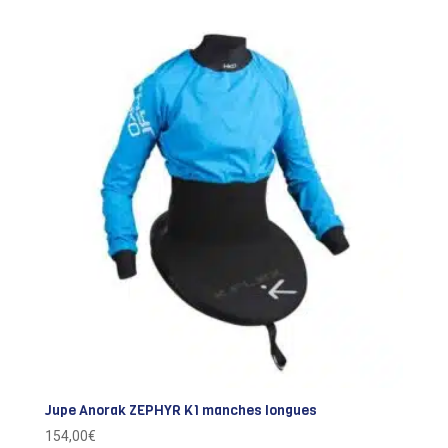
Jupe Anorak ZEPHYR K1 manches longues
154,00
€