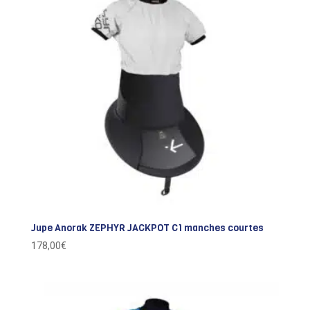
Jupe Anorak ZEPHYR JACKPOT C1 manches courtes
178,00
€