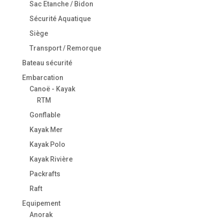
Sac Etanche / Bidon
Sécurité Aquatique
Siège
Transport / Remorque
Bateau sécurité
Embarcation
Canoë - Kayak
RTM
Gonflable
Kayak Mer
Kayak Polo
Kayak Rivière
Packrafts
Raft
Equipement
Anorak