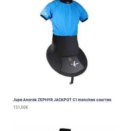
Jupe Anorak ZEPHYR JACKPOT C1 manches courtes
151,00
€