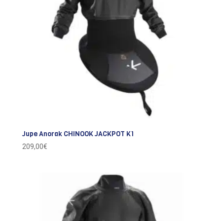
Jupe Anorak CHINOOK JACKPOT K1
209,00
€