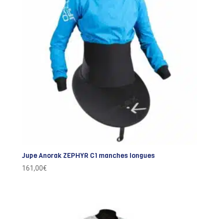
Jupe Anorak ZEPHYR C1 manches longues
161,00
€