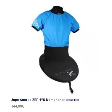
Jupe Anorak ZEPHYR K1 manches courtes
144,00
€