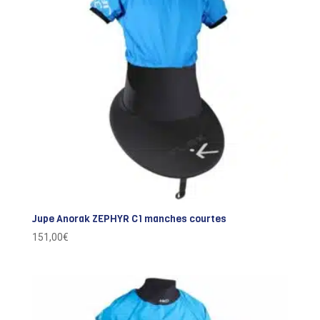
Jupe Anorak ZEPHYR C1 manches courtes
151,00
€