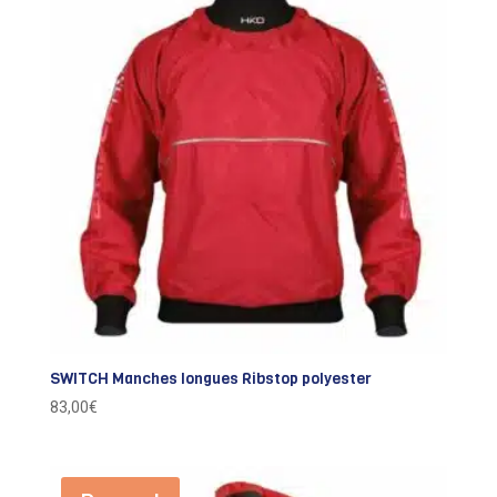
SWITCH Manches longues Ribstop polyester
83,00
€