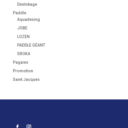
Destokage
Paddle
Aquadesing
JOBE
LOZEN
PADDLE GÉANT
SROKA
Pagaies
Promotion
Saint Jacques