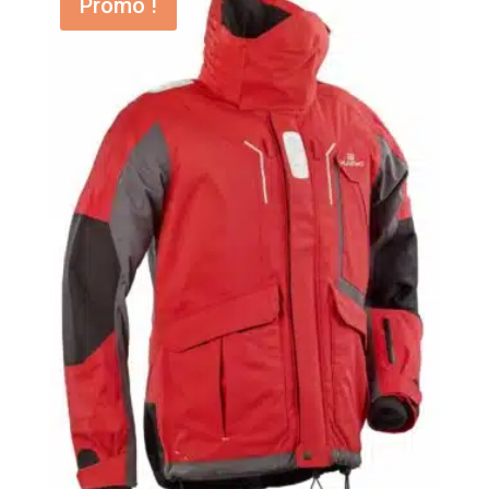
Promo !