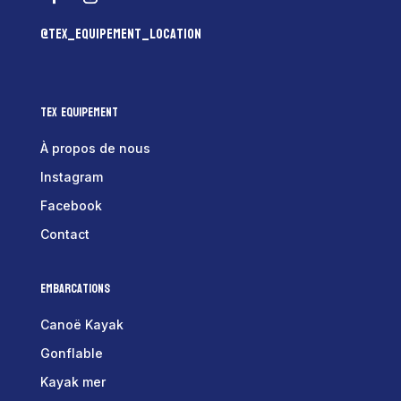
@tex_equipement_location
Tex Equipement
À propos de nous
Instagram
Facebook
Contact
Embarcations
Canoë Kayak
Gonflable
Kayak mer