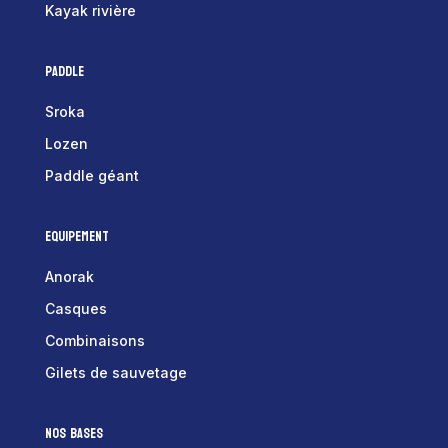
Kayak rivière
Paddle
Sroka
Lozen
Paddle géant
Equipement
Anorak
Casques
Combinaisons
Gilets de sauvetage
Nos bases