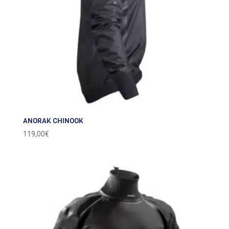
ANORAK CHINOOK
119,00
€