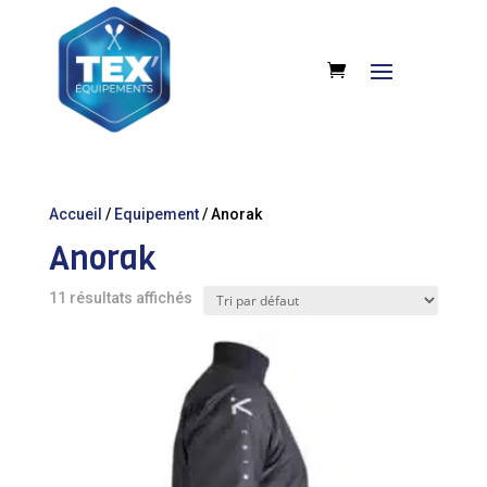
Accueil
/
Equipement
/ Anorak
Anorak
11 résultats affichés