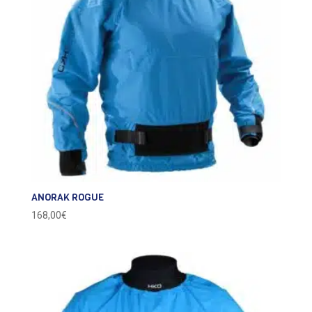
ANORAK ROGUE
168,00
€