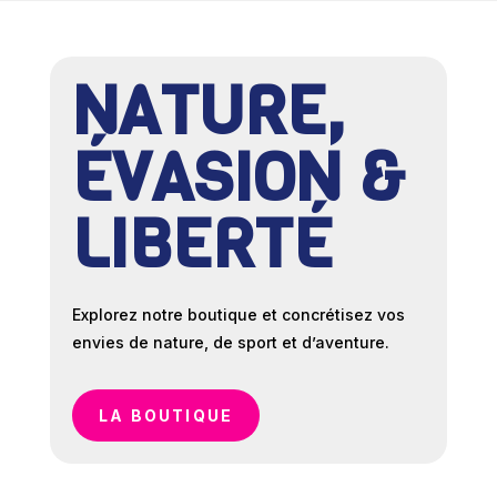
NATURE,
ÉVASION &
LIBERTÉ
Explorez notre boutique et concrétisez vos
envies de nature, de sport et d’aventure.
LA BOUTIQUE