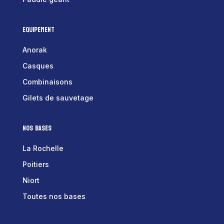
Equipement
Anorak
Casques
Combinaisons
Gilets de sauvetage
Nos bases
La Rochelle
Poitiers
Niort
Toutes nos bases