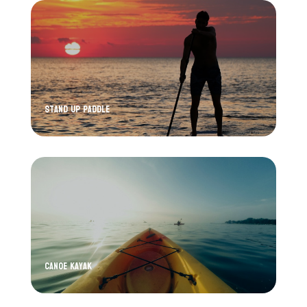
Stand up Paddle
Canoe Kayak