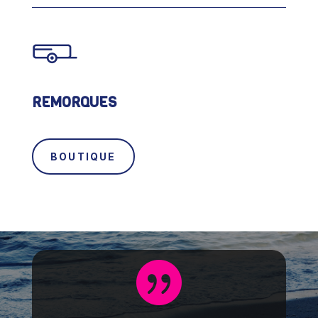
REMORQUES
BOUTIQUE
