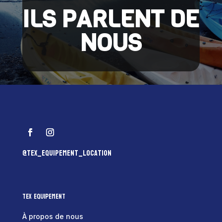
ILS PARLENT DE
NOUS
@tex_equipement_location
Tex Equipement
À propos de nous