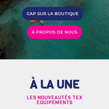
CAP SUR LA BOUTIQUE
À PROPOS DE NOUS
À LA UNE
LES NOUVEAUTÉS TEX
EQUIPEMENTS