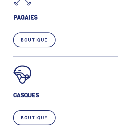
PAGAIES
BOUTIQUE
CASQUES
BOUTIQUE