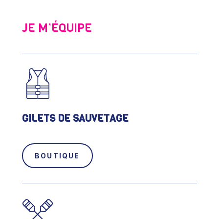
JE M’ÉQUIPE
GILETS DE SAUVETAGE
BOUTIQUE