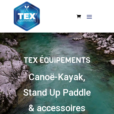
TEX ÉQUIPEMENTS
Canoë-Kayak,
Stand Up Paddle
& accessoires