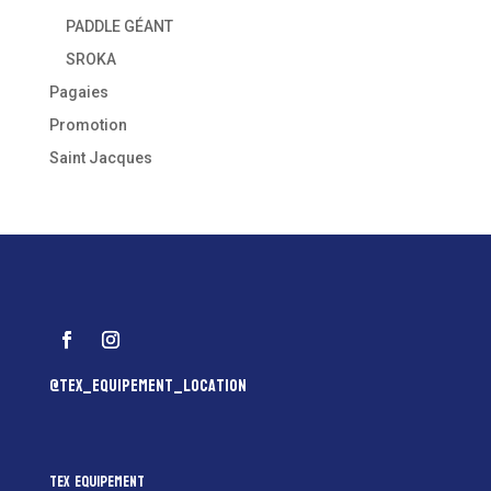
PADDLE GÉANT
SROKA
Pagaies
Promotion
Saint Jacques
@tex_equipement_location
Tex Equipement