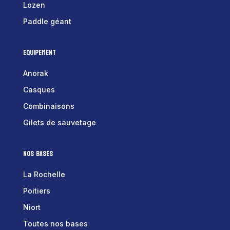
Lozen
Paddle géant
Equipement
Anorak
Casques
Combinaisons
Gilets de sauvetage
Nos bases
La Rochelle
Poitiers
Niort
Toutes nos bases