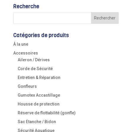
Recherche
Catégories de produits
À la une
Accessoires
Aileron / Dérives
Corde de Sécurité
Entretien & Réparation
Gonfleurs
Gumotex Accastillage
Housse de protection
Réserve de flottabilité (gonfle)
Sac Etanche / Bidon
Sécurité Aquatique