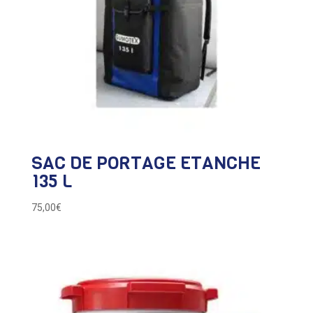
SAC DE PORTAGE ETANCHE
135 L
75,00
€