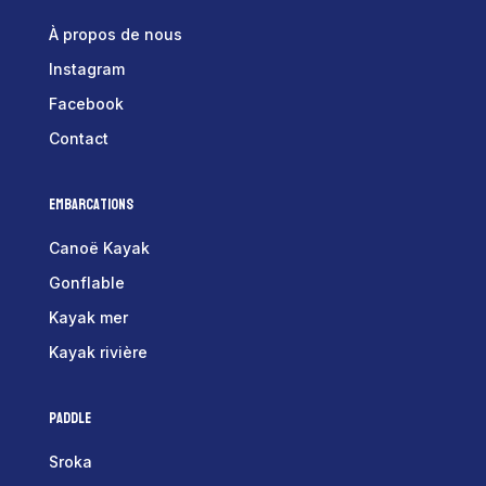
À propos de nous
Instagram
Facebook
Contact
Embarcations
Canoë Kayak
Gonflable
Kayak mer
Kayak rivière
Paddle
Sroka