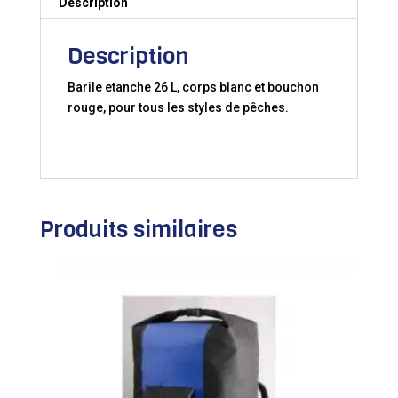
Description
Description
Barile etanche 26 L, corps blanc et bouchon
rouge, pour tous les styles de pêches.
Produits similaires