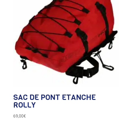
SAC DE PONT ETANCHE
ROLLY
69,00
€