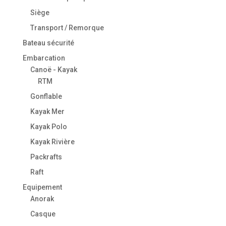
Siège
Transport / Remorque
Bateau sécurité
Embarcation
Canoë - Kayak
RTM
Gonflable
Kayak Mer
Kayak Polo
Kayak Rivière
Packrafts
Raft
Equipement
Anorak
Casque