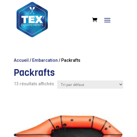
Accueil
/
Embarcation
/ Packrafts
Packrafts
13 résultats affichés