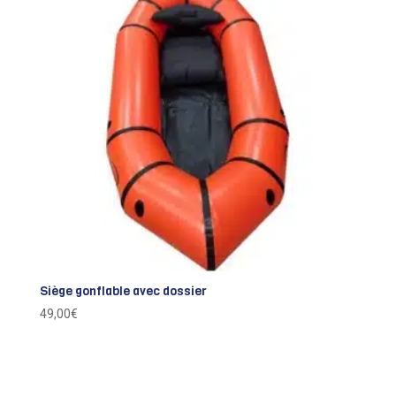
Siège gonflable avec dossier
49,00
€