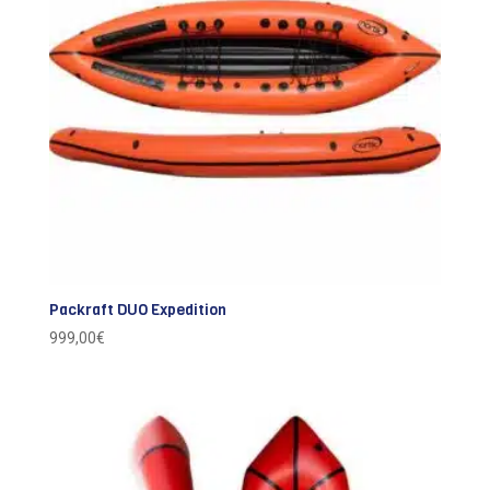
Packraft DUO Expedition
999,00
€