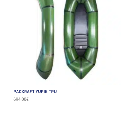
PACKRAFT YUPIK TPU
694,00
€