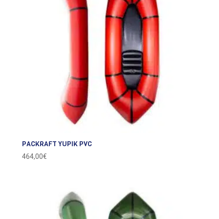
PACKRAFT YUPIK PVC
464,00
€