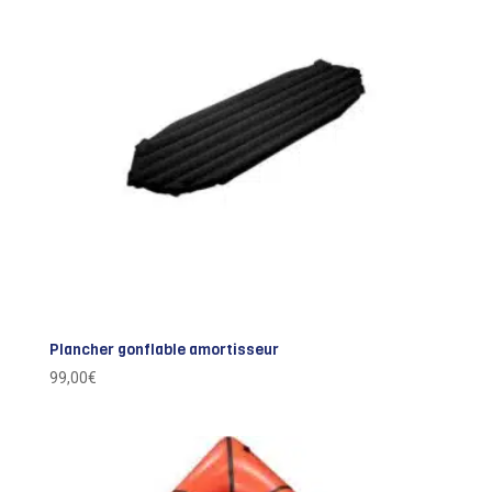
Plancher gonflable amortisseur
99,00
€