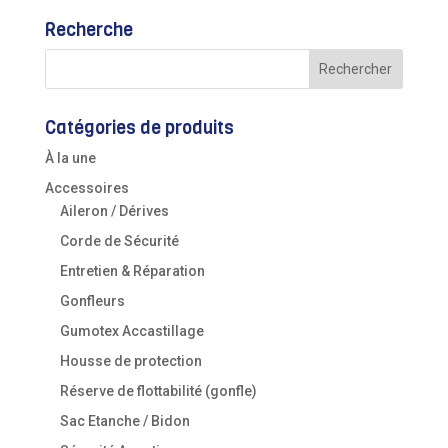
Recherche
Catégories de produits
À la une
Accessoires
Aileron / Dérives
Corde de Sécurité
Entretien & Réparation
Gonfleurs
Gumotex Accastillage
Housse de protection
Réserve de flottabilité (gonfle)
Sac Etanche / Bidon