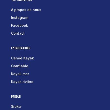
À propos de nous
Instagram
Facebook
Contact
Embarcations
Canoë Kayak
Gonflable
Kayak mer
Kayak rivière
Paddle
Sroka