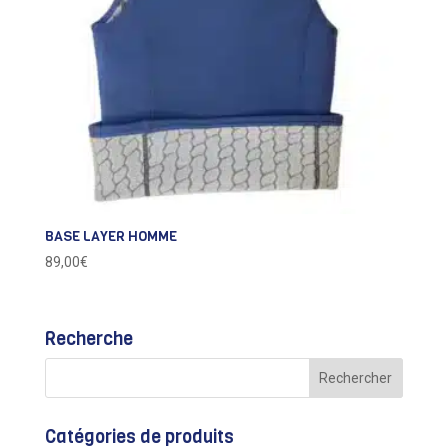
BASE LAYER HOMME
89,00
€
Recherche
Catégories de produits