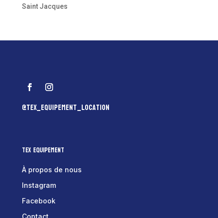
Saint Jacques
@tex_equipement_location
Tex Equipement
À propos de nous
Instagram
Facebook
Contact