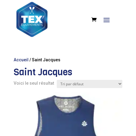
Accueil
/ Saint Jacques
Saint Jacques
Voici le seul résultat