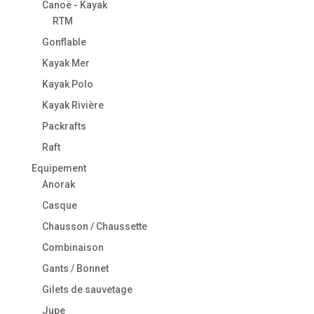
Canoë - Kayak
RTM
Gonflable
Kayak Mer
Kayak Polo
Kayak Rivière
Packrafts
Raft
Equipement
Anorak
Casque
Chausson / Chaussette
Combinaison
Gants / Bonnet
Gilets de sauvetage
Jupe