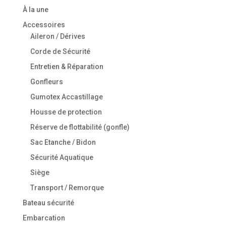
À la une
Accessoires
Aileron / Dérives
Corde de Sécurité
Entretien & Réparation
Gonfleurs
Gumotex Accastillage
Housse de protection
Réserve de flottabilité (gonfle)
Sac Etanche / Bidon
Sécurité Aquatique
Siège
Transport / Remorque
Bateau sécurité
Embarcation