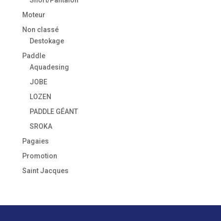
Moteur
Non classé
Destokage
Paddle
Aquadesing
JOBE
LOZEN
PADDLE GÉANT
SROKA
Pagaies
Promotion
Saint Jacques