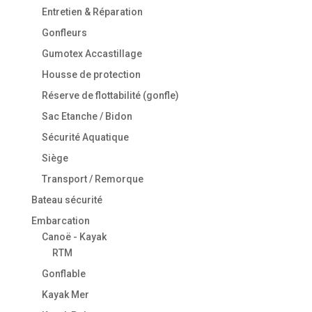
Entretien & Réparation
Gonfleurs
Gumotex Accastillage
Housse de protection
Réserve de flottabilité (gonfle)
Sac Etanche / Bidon
Sécurité Aquatique
Siège
Transport / Remorque
Bateau sécurité
Embarcation
Canoë - Kayak
RTM
Gonflable
Kayak Mer