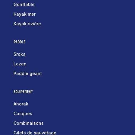
Gonflable
Kayak mer
Kayak rivière
Paddle
Sroka
Lozen
Paddle géant
Equipement
Anorak
Casques
Combinaisons
Gilets de sauvetage