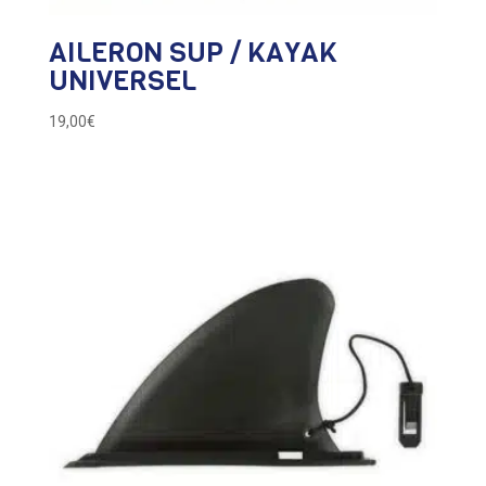
AILERON SUP / KAYAK
UNIVERSEL
19,00
€