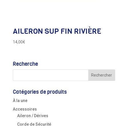
AILERON SUP FIN RIVIÈRE
14,00
€
Recherche
Catégories de produits
À la une
Accessoires
Aileron / Dérives
Corde de Sécurité