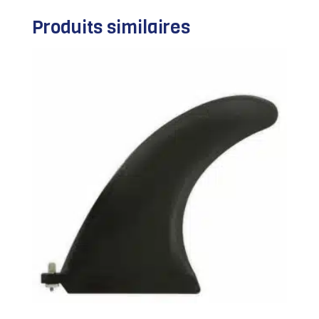
Produits similaires