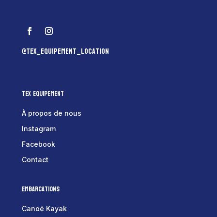
@tex_equipement_location
Tex Equipement
À propos de nous
Instagram
Facebook
Contact
Embarcations
Canoë Kayak