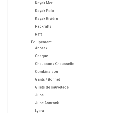
Kayak Mer
Kayak Polo
Kayak Rivière
Packrafts
Raft
Equipement
Anorak
Casque
Chausson / Chaussette
Combinaison
Gants / Bonnet
Gilets de sauvetage
Jupe
Jupe Anorack
Lycra