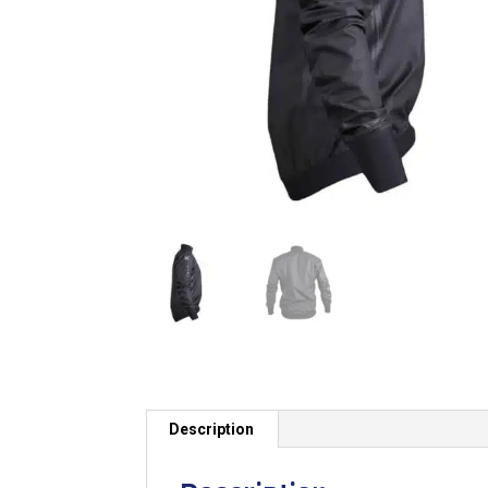
Description