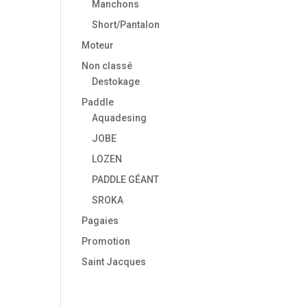
Manchons
Short/Pantalon
Moteur
Non classé
Destokage
Paddle
Aquadesing
JOBE
LOZEN
PADDLE GÉANT
SROKA
Pagaies
Promotion
Saint Jacques