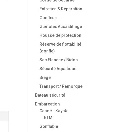
Entretien & Réparation
Gonfleurs
Gumotex Accastillage
Housse de protection
Réserve de flottabilité
(gonfle)
Sac Etanche / Bidon
Sécurité Aquatique
Siège
Transport / Remorque
Bateau sécurité
Embarcation
Canoë - Kayak
RTM
Gonflable