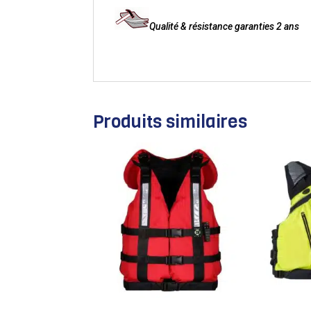
Qualité & résistance garanties 2 ans
Produits similaires