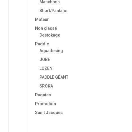
Manchons
Short/Pantalon
Moteur
Non classé
Destokage
Paddle
Aquadesing
JOBE
LOZEN
PADDLE GÉANT
SROKA
Pagaies
Promotion
Saint Jacques