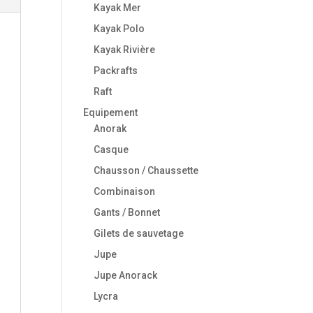
Kayak Mer
Kayak Polo
Kayak Rivière
Packrafts
Raft
Equipement
Anorak
Casque
Chausson / Chaussette
Combinaison
Gants / Bonnet
Gilets de sauvetage
Jupe
Jupe Anorack
Lycra