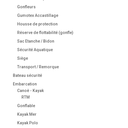
Gonfleurs
Gumotex Accastillage
Housse de protection
Réserve de flottabilité (gonfle)
Sac Etanche / Bidon
Sécurité Aquatique
Siège
Transport / Remorque
Bateau sécurité
Embarcation
Canoë - Kayak
RTM
Gonflable
Kayak Mer
Kayak Polo