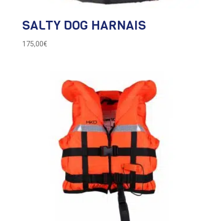
SALTY DOG HARNAIS
175,00
€