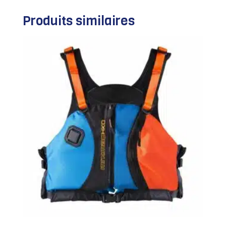
Produits similaires