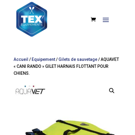
Accueil
/
Equipement
/
Gilets de sauvetage
/ AQUAVET
« CANI RANDO » GILET HARNAIS FLOTTANT POUR
CHIENS.