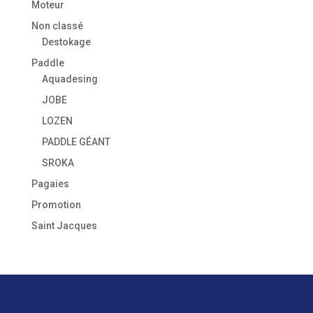
Moteur
Non classé
Destokage
Paddle
Aquadesing
JOBE
LOZEN
PADDLE GÉANT
SROKA
Pagaies
Promotion
Saint Jacques