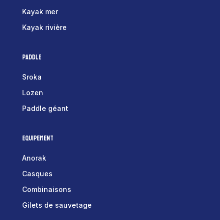
Kayak mer
Kayak rivière
Paddle
Sroka
Lozen
Paddle géant
Equipement
Anorak
Casques
Combinaisons
Gilets de sauvetage