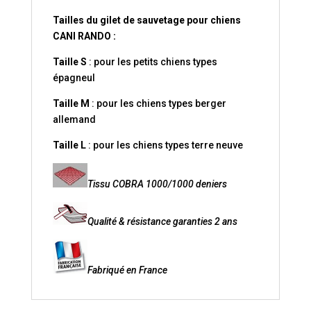
Tailles du gilet de sauvetage pour chiens
CANI RANDO :
Taille S
: pour les petits chiens types
épagneul
Taille M
: pour les chiens types berger
allemand
Taille L
: pour les chiens types terre neuve
Tissu COBRA 1000/1000 deniers
Qualité & résistance garanties 2 ans
Fabriqué en France