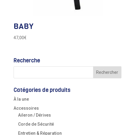
BABY
47,00
€
Recherche
Catégories de produits
À la une
Accessoires
Aileron / Dérives
Corde de Sécurité
Entretien & Réparation