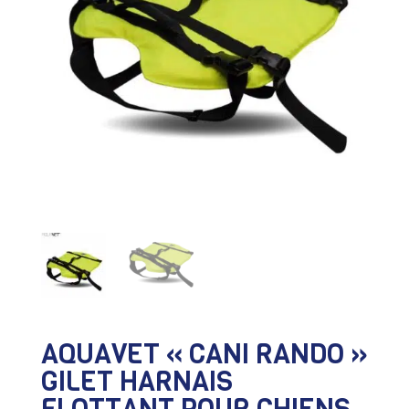
AQUAVET « CANI RANDO »
GILET HARNAIS