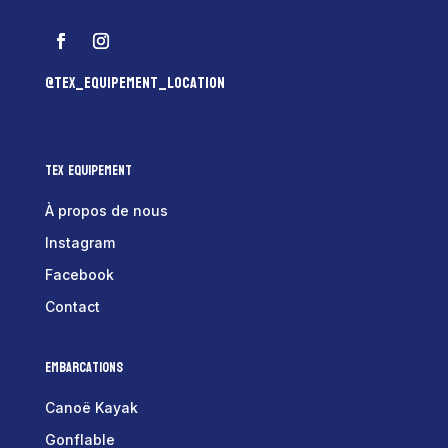
@tex_equipement_location
Tex Equipement
À propos de nous
Instagram
Facebook
Contact
Embarcations
Canoë Kayak
Gonflable