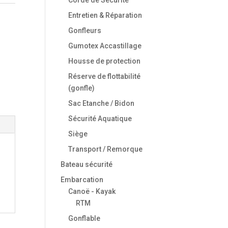
Entretien & Réparation
Gonfleurs
Gumotex Accastillage
Housse de protection
Réserve de flottabilité
(gonfle)
Sac Etanche / Bidon
Sécurité Aquatique
Siège
Transport / Remorque
Bateau sécurité
Embarcation
Canoë - Kayak
RTM
Gonflable