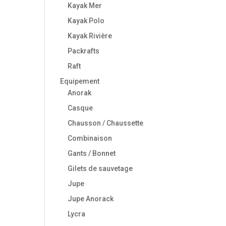
Kayak Mer
Kayak Polo
Kayak Rivière
Packrafts
Raft
Equipement
Anorak
Casque
Chausson / Chaussette
Combinaison
Gants / Bonnet
Gilets de sauvetage
Jupe
Jupe Anorack
Lycra