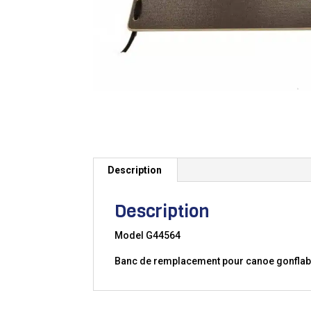
Description
Description
Model G44564
Banc de remplacement pour canoe gonflab