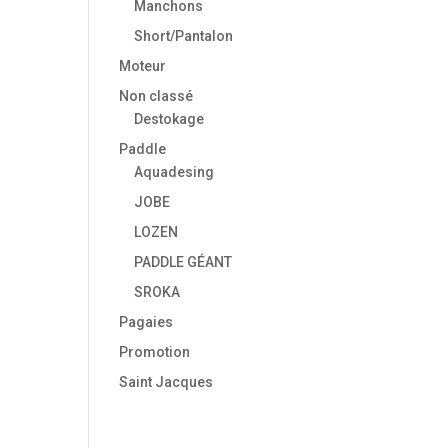
Manchons
Short/Pantalon
Moteur
Non classé
Destokage
Paddle
Aquadesing
JOBE
LOZEN
PADDLE GÉANT
SROKA
Pagaies
Promotion
Saint Jacques