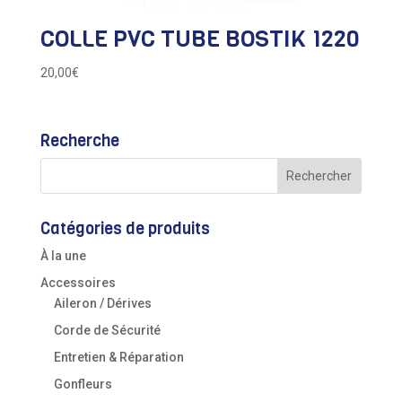
COLLE PVC TUBE BOSTIK 1220
20,00
€
Recherche
Catégories de produits
À la une
Accessoires
Aileron / Dérives
Corde de Sécurité
Entretien & Réparation
Gonfleurs