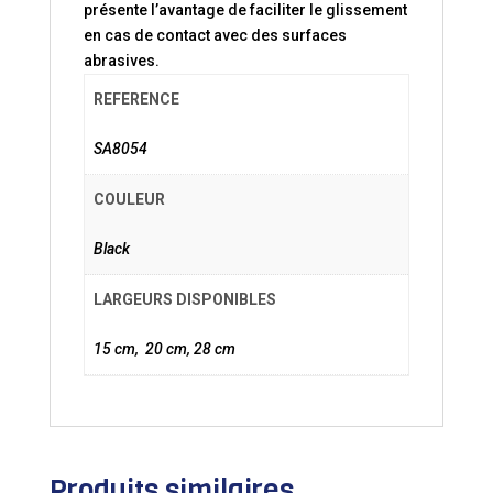
présente l’avantage de faciliter le glissement
en cas de contact avec des surfaces
abrasives.
REFERENCE
SA8054
COULEUR
Black
LARGEURS DISPONIBLES
15 cm, 20 cm, 28 cm
Produits similaires