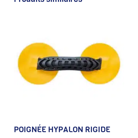
POIGNÉE HYPALON RIGIDE