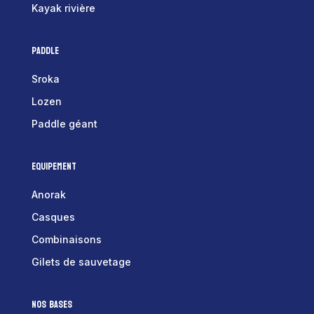
Kayak rivière
Paddle
Sroka
Lozen
Paddle géant
Equipement
Anorak
Casques
Combinaisons
Gilets de sauvetage
Nos bases