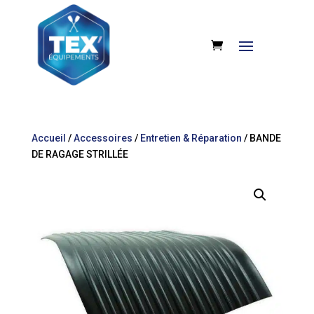
Accueil
/
Accessoires
/
Entretien & Réparation
/ BANDE
DE RAGAGE STRILLÉE