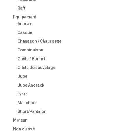
Raft
Equipement
Anorak
Casque
Chausson / Chaussette
Combinaison
Gants / Bonnet
Gilets de sauvetage
Jupe
Jupe Anorack
Lycra
Manchons
Short/Pantalon
Moteur
Non classé