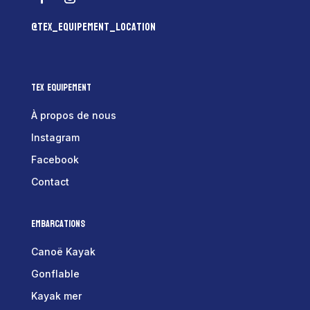
@tex_equipement_location
Tex Equipement
À propos de nous
Instagram
Facebook
Contact
Embarcations
Canoë Kayak
Gonflable
Kayak mer