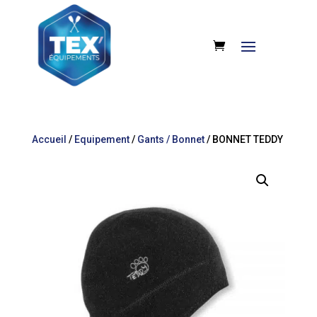
Accueil
/
Equipement
/
Gants / Bonnet
/ BONNET TEDDY