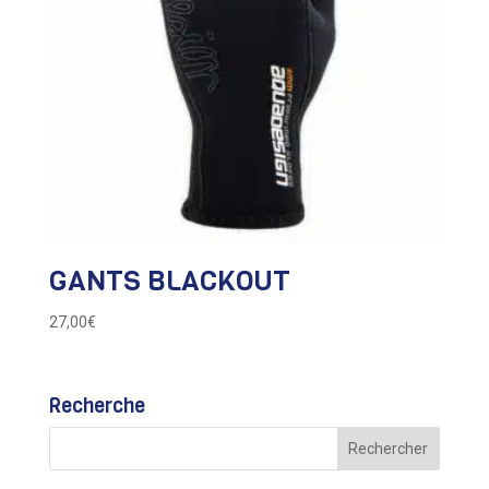
GANTS BLACKOUT
27,00
€
Recherche