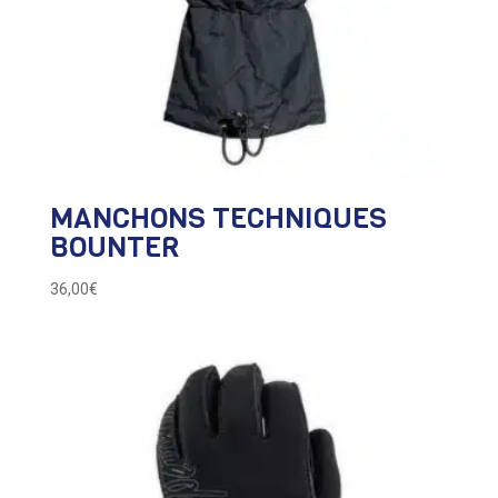
MANCHONS TECHNIQUES
BOUNTER
36,00
€