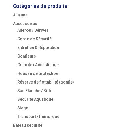
Catégories de produits
À la une
Accessoires
Aileron / Dérives
Corde de Sécurité
Entretien & Réparation
Gonfleurs
Gumotex Accastillage
Housse de protection
Réserve de flottabilité (gonfle)
Sac Etanche / Bidon
Sécurité Aquatique
Siège
Transport / Remorque
Bateau sécurité