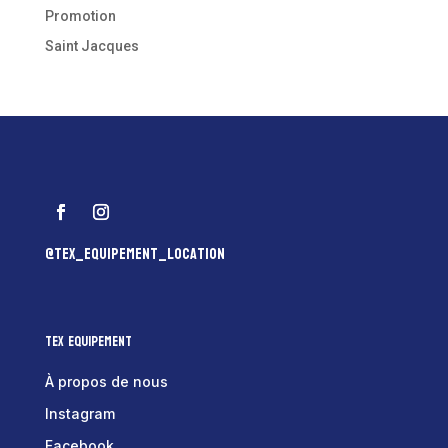
Promotion
Saint Jacques
@tex_equipement_location
Tex Equipement
À propos de nous
Instagram
Facebook