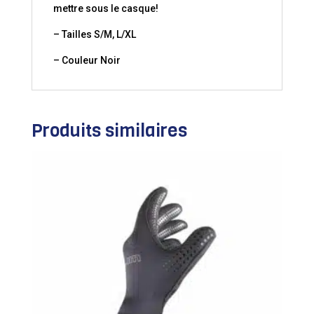
mettre sous le casque!
– Tailles S/M, L/XL
– Couleur Noir
Produits similaires