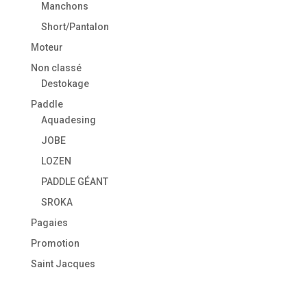
Manchons
Short/Pantalon
Moteur
Non classé
Destokage
Paddle
Aquadesing
JOBE
LOZEN
PADDLE GÉANT
SROKA
Pagaies
Promotion
Saint Jacques