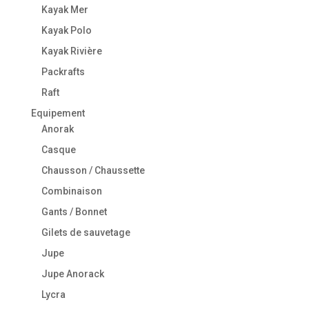
Kayak Mer
Kayak Polo
Kayak Rivière
Packrafts
Raft
Equipement
Anorak
Casque
Chausson / Chaussette
Combinaison
Gants / Bonnet
Gilets de sauvetage
Jupe
Jupe Anorack
Lycra