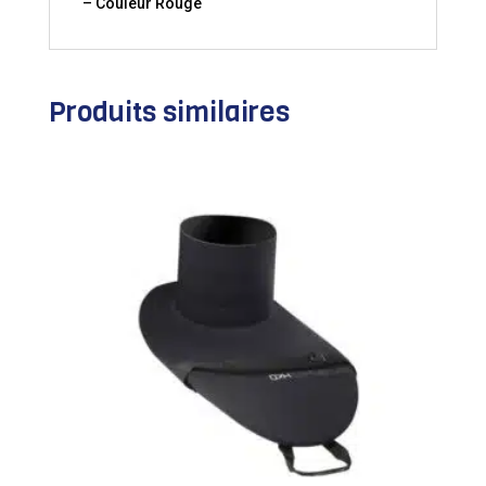
– Couleur Rouge
Produits similaires