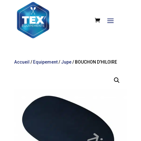
Accueil
/
Equipement
/
Jupe
/ BOUCHON D’HILOIRE