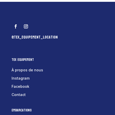
@tex_equipement_location
Tex Equipement
À propos de nous
Instagram
Facebook
Contact
Embarcations