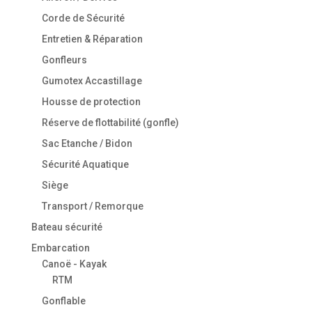
Corde de Sécurité
Entretien & Réparation
Gonfleurs
Gumotex Accastillage
Housse de protection
Réserve de flottabilité (gonfle)
Sac Etanche / Bidon
Sécurité Aquatique
Siège
Transport / Remorque
Bateau sécurité
Embarcation
Canoë - Kayak
RTM
Gonflable