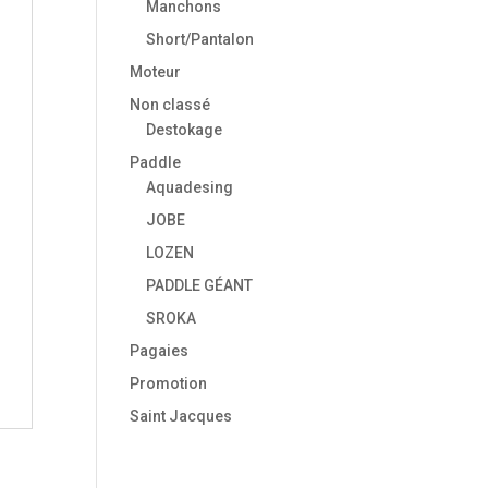
Manchons
Short/Pantalon
Moteur
Non classé
Destokage
Paddle
Aquadesing
JOBE
LOZEN
PADDLE GÉANT
SROKA
Pagaies
Promotion
Saint Jacques