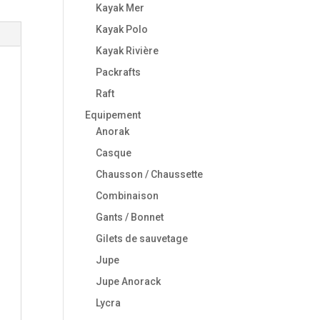
Kayak Mer
Kayak Polo
Kayak Rivière
Packrafts
Raft
Equipement
Anorak
Casque
Chausson / Chaussette
Combinaison
Gants / Bonnet
Gilets de sauvetage
Jupe
Jupe Anorack
Lycra