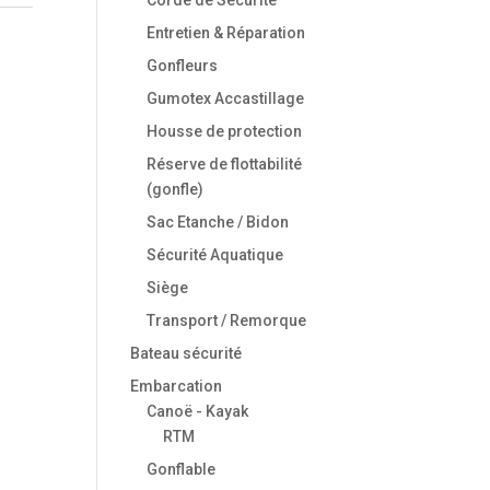
Entretien & Réparation
Gonfleurs
Gumotex Accastillage
Housse de protection
Réserve de flottabilité
(gonfle)
Sac Etanche / Bidon
Sécurité Aquatique
Siège
Transport / Remorque
Bateau sécurité
Embarcation
Canoë - Kayak
RTM
Gonflable