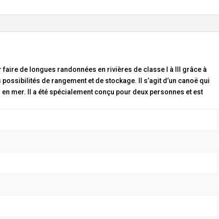
 faire de longues randonnées en rivières de classe I à III grâce à
possibilités de rangement et de stockage. Il s’agit d’un canoë qui
 en mer. Il a été spécialement conçu pour deux personnes et est