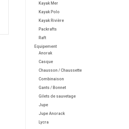
Kayak Mer
Kayak Polo
Kayak Rivière
Packrafts
Raft
Equipement
Anorak
Casque
Chausson / Chaussette
Combinaison
Gants / Bonnet
Gilets de sauvetage
Jupe
Jupe Anorack
Lycra