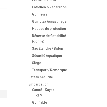
Entretien & Réparation
Gonfleurs
Gumotex Accastillage
Housse de protection
Réserve de flottabilité
(gonfle)
Sac Etanche / Bidon
Sécurité Aquatique
Siège
Transport / Remorque
Bateau sécurité
Embarcation
Canoë - Kayak
RTM
Gonflable