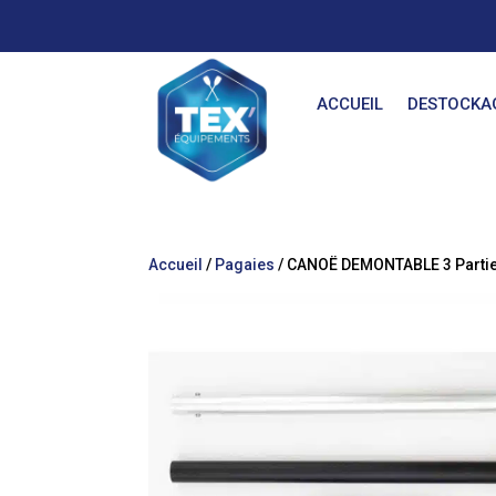
ACCUEIL
DESTOCKA
Accueil
/
Pagaies
/ CANOË DEMONTABLE 3 Partie