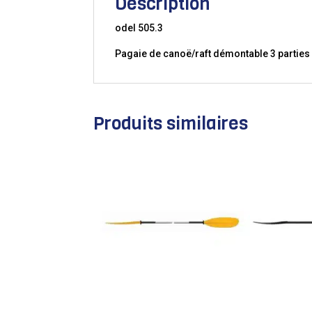
Description
odel 505.3
Pagaie de canoë/raft démontable 3 parties
Produits similaires