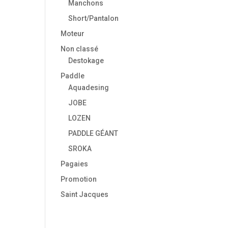
Manchons
Short/Pantalon
Moteur
Non classé
Destokage
Paddle
Aquadesing
JOBE
LOZEN
PADDLE GÉANT
SROKA
Pagaies
Promotion
Saint Jacques