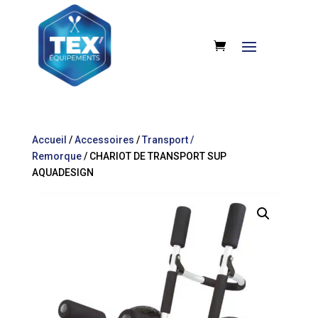
Accueil
/
Accessoires
/
Transport /
Remorque
/ CHARIOT DE TRANSPORT SUP
AQUADESIGN