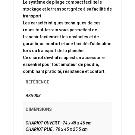
Le système de pliage compact facilite le
stockage et le transport grâce à sa facilité de
transport.
Les caractéristiques techniques de ces
roues tout-terrain vous permettent de
franchir facilement les obstacles et de
garantir un confort et une facilité d’utilisation
lors du transport de la planche.
Ce chariot dewhat is up est un accessoire
essentiel pour tout amateur de paddle,
combinant praticité, résistance et confort.
RÉFÉRENCE
AK9008
DIMENSIONS
CHARIOT OUVERT : 74 x 45 x 46 cm
CHARIOT PLIÉ : 70 x 45 x 25,5 cm