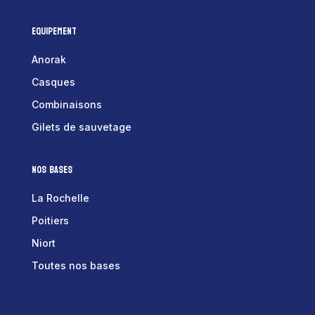
Equipement
Anorak
Casques
Combinaisons
Gilets de sauvetage
Nos bases
La Rochelle
Poitiers
Niort
Toutes nos bases