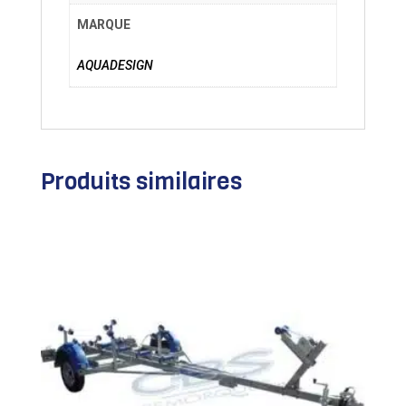
MARQUE
AQUADESIGN
Produits similaires