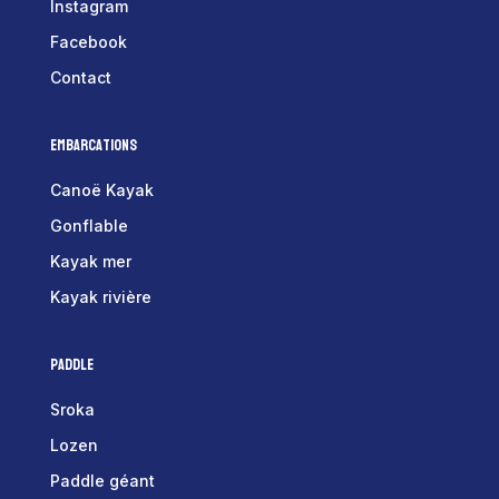
Instagram
Facebook
Contact
Embarcations
Canoë Kayak
Gonflable
Kayak mer
Kayak rivière
Paddle
Sroka
Lozen
Paddle géant