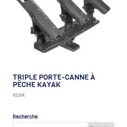
TRIPLE PORTE-CANNE À
PÊCHE KAYAK
92,00
€
Recherche