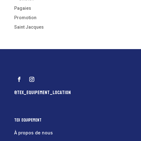
Pagaies
Promotion
Saint Jacques
@tex_equipement_location
Tex Equipement
À propos de nous