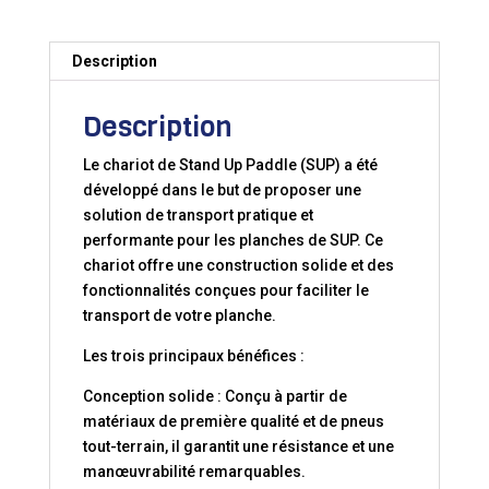
AQUADESIGN
Description
Description
Le chariot de Stand Up Paddle (SUP) a été
développé dans le but de proposer une
solution de transport pratique et
performante pour les planches de SUP. Ce
chariot offre une construction solide et des
fonctionnalités conçues pour faciliter le
transport de votre planche.
Les trois principaux bénéfices :
Conception solide : Conçu à partir de
matériaux de première qualité et de pneus
tout-terrain, il garantit une résistance et une
manœuvrabilité remarquables.