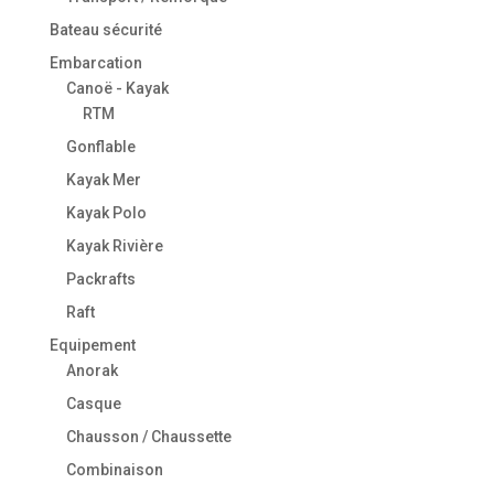
Bateau sécurité
Embarcation
Canoë - Kayak
RTM
Gonflable
Kayak Mer
Kayak Polo
Kayak Rivière
Packrafts
Raft
Equipement
Anorak
Casque
Chausson / Chaussette
Combinaison