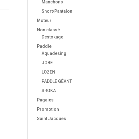
Manchons
Short/Pantalon
Moteur
Non classé
Destokage
Paddle
Aquadesing
JOBE
LOZEN
PADDLE GÉANT
SROKA
Pagaies
Promotion
Saint Jacques