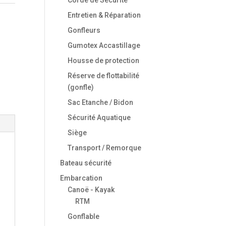
Entretien & Réparation
Gonfleurs
Gumotex Accastillage
Housse de protection
Réserve de flottabilité
(gonfle)
Sac Etanche / Bidon
Sécurité Aquatique
Siège
Transport / Remorque
Bateau sécurité
Embarcation
Canoë - Kayak
RTM
Gonflable