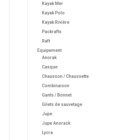
Kayak Mer
Kayak Polo
Kayak Rivière
Packrafts
Raft
Equipement
Anorak
Casque
Chausson / Chaussette
Combinaison
Gants / Bonnet
Gilets de sauvetage
Jupe
Jupe Anorack
Lycra