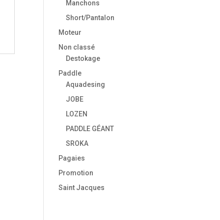
Manchons
Short/Pantalon
Moteur
Non classé
Destokage
Paddle
Aquadesing
JOBE
LOZEN
PADDLE GÉANT
SROKA
Pagaies
Promotion
Saint Jacques