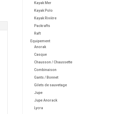
Kayak Mer
Kayak Polo
Kayak Rivière
Packrafts
Raft
Equipement
Anorak
Casque
Chausson / Chaussette
Combinaison
Gants / Bonnet
Gilets de sauvetage
Jupe
Jupe Anorack
Lycra