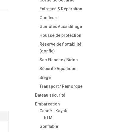
Entretien & Réparation
Gonfleurs
Gumotex Accastillage
Housse de protection
Réserve de flottabilité
(gonfle)
Sac Etanche / Bidon
Sécurité Aquatique
Siège
Transport / Remorque
Bateau sécurité
Embarcation
Canoë - Kayak
RTM
Gonflable