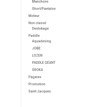
Manchons
Short/Pantalon
Moteur
Non classé
Destokage
Paddle
Aquadesing
JOBE
LOZEN
PADDLE GÉANT
SROKA
Pagaies
Promotion
Saint Jacques