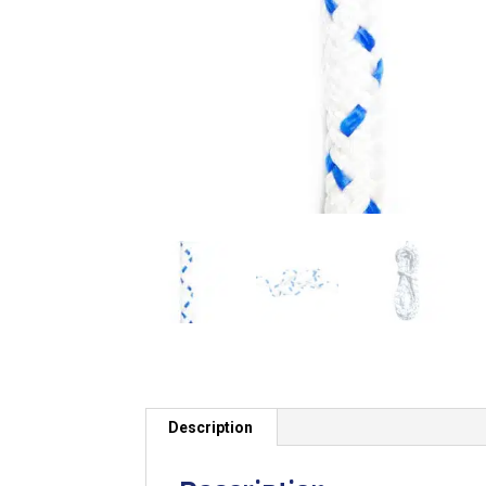
Description