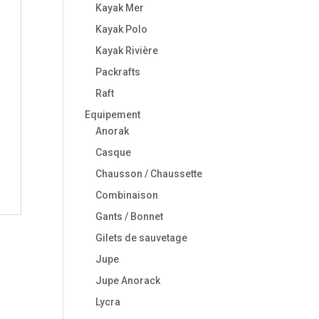
Kayak Mer
Kayak Polo
Kayak Rivière
Packrafts
Raft
Equipement
Anorak
Casque
Chausson / Chaussette
Combinaison
Gants / Bonnet
Gilets de sauvetage
Jupe
Jupe Anorack
Lycra