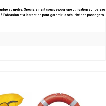
endue au mètre. Spécialement conçue pour une utilisation sur bateau
à l’abrasion et à la traction pour garantir la sécurité des passagers.