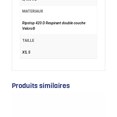
MATERIAUX
Ripstop 420 D Respirant double couche
Velcro®
TAILLE
XS, S
Produits similaires