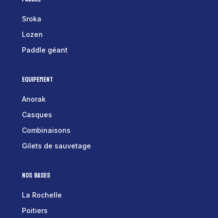
Sroka
Lozen
Paddle géant
Equipement
Anorak
Casques
Combinaisons
Gilets de sauvetage
Nos bases
La Rochelle
Poitiers