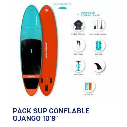
PACK SUP GONFLABLE
DJANGO 10’8″