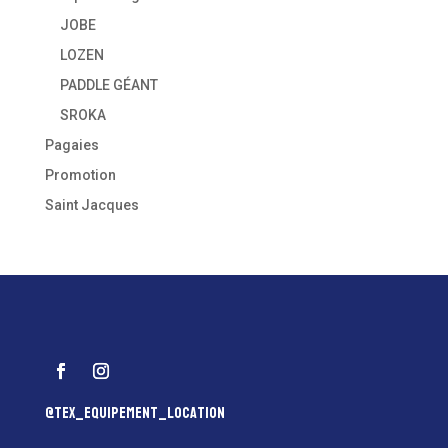
JOBE
LOZEN
PADDLE GÉANT
SROKA
Pagaies
Promotion
Saint Jacques
@tex_equipement_location