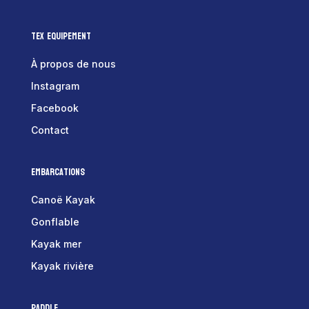
Tex Equipement
À propos de nous
Instagram
Facebook
Contact
Embarcations
Canoë Kayak
Gonflable
Kayak mer
Kayak rivière
Paddle