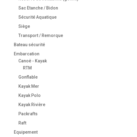
Sac Etanche / Bidon
Sécurité Aquatique
Siège
Transport / Remorque
Bateau sécurité
Embarcation
Canoë - Kayak
RTM
Gonflable
Kayak Mer
Kayak Polo
Kayak Rivière
Packrafts
Raft
Equipement