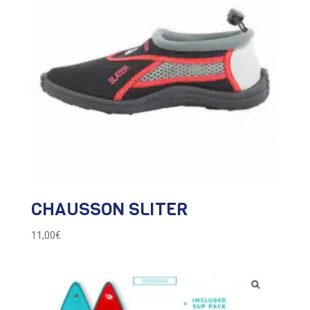
CHAUSSON SLITER
11,00
€