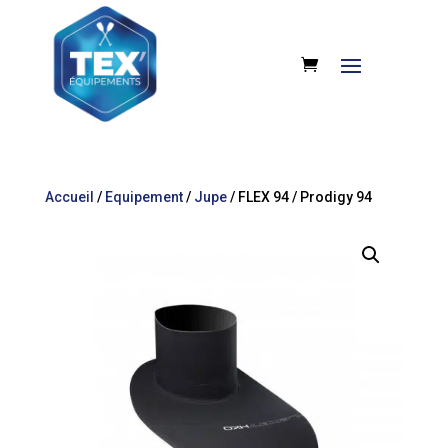
Accueil
/
Equipement
/
Jupe
/ FLEX 94 / Prodigy 94