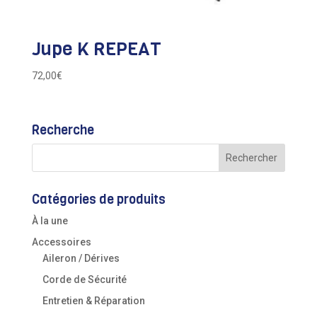
Jupe K REPEAT
72,00
€
Recherche
Catégories de produits
À la une
Accessoires
Aileron / Dérives
Corde de Sécurité
Entretien & Réparation