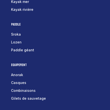
Kayak mer
Kayak rivière
Paddle
Sroka
Lozen
Paddle géant
Equipement
Anorak
Casques
Combinaisons
Gilets de sauvetage