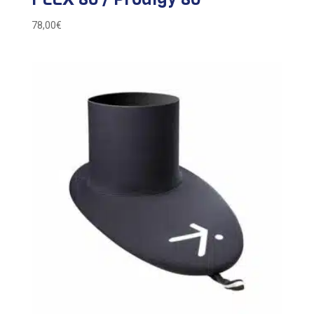
78,00
€