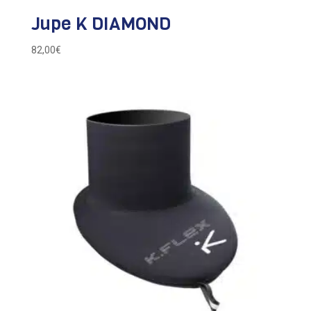
Jupe K DIAMOND
82,00
€