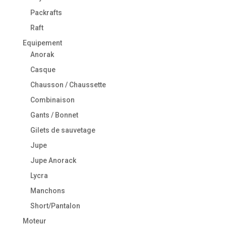
Packrafts
Raft
Equipement
Anorak
Casque
Chausson / Chaussette
Combinaison
Gants / Bonnet
Gilets de sauvetage
Jupe
Jupe Anorack
Lycra
Manchons
Short/Pantalon
Moteur