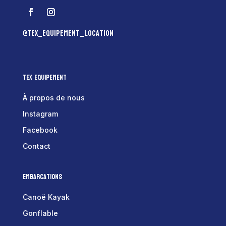
@tex_equipement_location
Tex Equipement
À propos de nous
Instagram
Facebook
Contact
Embarcations
Canoë Kayak
Gonflable