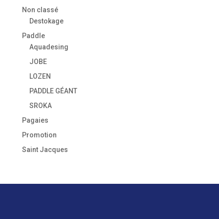
Non classé
Destokage
Paddle
Aquadesing
JOBE
LOZEN
PADDLE GÉANT
SROKA
Pagaies
Promotion
Saint Jacques