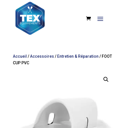
Accueil
/
Accessoires
/
Entretien & Réparation
/ FOOT
CUP PVC