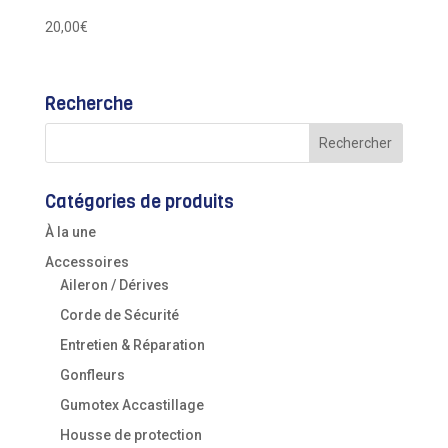
20,00
€
Recherche
Catégories de produits
À la une
Accessoires
Aileron / Dérives
Corde de Sécurité
Entretien & Réparation
Gonfleurs
Gumotex Accastillage
Housse de protection