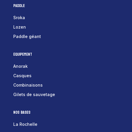
Paddle
Sroka
Lozen
Paddle géant
Equipement
Anorak
Casques
Combinaisons
Gilets de sauvetage
Nos bases
La Rochelle