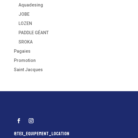
Aquadesing
JOBE
LOZEN
PADDLE GÉANT
SROKA
Pagaies
Promotion
Saint Jacques
@tex_equipement_location