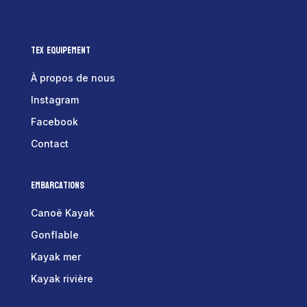
Tex Equipement
À propos de nous
Instagram
Facebook
Contact
Embarcations
Canoë Kayak
Gonflable
Kayak mer
Kayak rivière