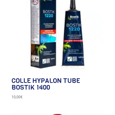
COLLE HYPALON TUBE
BOSTIK 1400
10,00
€