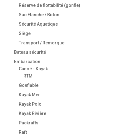
Réserve de flottabilité (gonfle)
Sac Etanche / Bidon
Sécurité Aquatique
Siège
Transport / Remorque
Bateau sécurité
Embarcation
Canoë - Kayak
RTM
Gonflable
Kayak Mer
Kayak Polo
Kayak Rivière
Packrafts
Raft