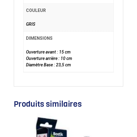
COULEUR
GRIS
DIMENSIONS
Ouverture avant : 15 cm
Ouverture arrière : 10 cm
Diamètre Base : 23,5 cm
Produits similaires