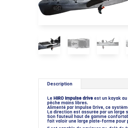
Description
Le
HIRO Impulse drive
est un kayak au 
pêche mains libres.
Alimenté par Impulse Drive, ce système
La direction est assurée par un large
Son fauteuil haut de gamme confortabl
fait valoir une large plate-forme pour