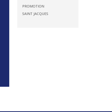
PROMOTION
SAINT JACQUES