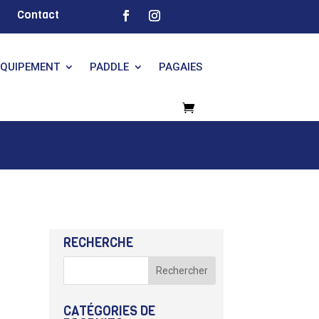
Contact
EQUIPEMENT
PADDLE
PAGAIES
RECHERCHE
CATÉGORIES DE