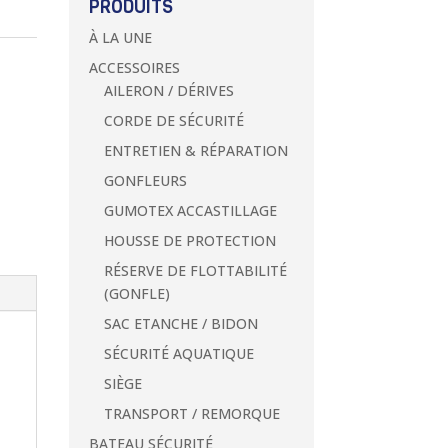
PRODUITS
À LA UNE
ACCESSOIRES
AILERON / DÉRIVES
CORDE DE SÉCURITÉ
ENTRETIEN & RÉPARATION
GONFLEURS
GUMOTEX ACCASTILLAGE
HOUSSE DE PROTECTION
RÉSERVE DE FLOTTABILITÉ
(GONFLE)
SAC ETANCHE / BIDON
SÉCURITÉ AQUATIQUE
SIÈGE
TRANSPORT / REMORQUE
BATEAU SÉCURITÉ