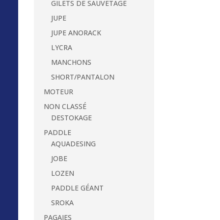
GILETS DE SAUVETAGE
JUPE
JUPE ANORACK
LYCRA
MANCHONS
SHORT/PANTALON
MOTEUR
NON CLASSÉ
DESTOKAGE
PADDLE
AQUADESING
JOBE
LOZEN
PADDLE GÉANT
SROKA
PAGAIES