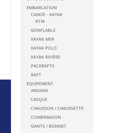
EMBARCATION
CANOË - KAYAK
RTM
GONFLABLE
KAYAK MER
KAYAK POLO
KAYAK RIVIÈRE
PACKRAFTS
RAFT
EQUIPEMENT
ANORAK
CASQUE
CHAUSSON / CHAUSSETTE
COMBINAISON
GANTS / BONNET