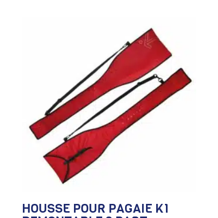
HOUSSE POUR PAGAIE K1