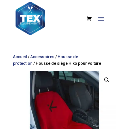
Accueil
/
Accessoires
/
Housse de
protection
/ Housse de siège Hiko pour voiture