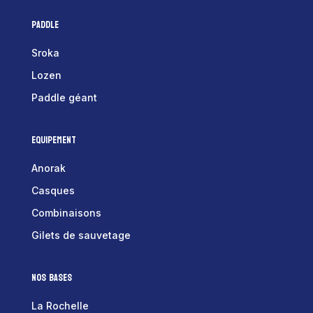
Paddle
Sroka
Lozen
Paddle géant
Equipement
Anorak
Casques
Combinaisons
Gilets de sauvetage
Nos bases
La Rochelle