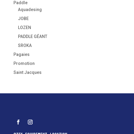
Paddle
Aquadesing
JOBE
LOZEN
PADDLE GÉANT
SROKA
Pagaies
Promotion
Saint Jacques