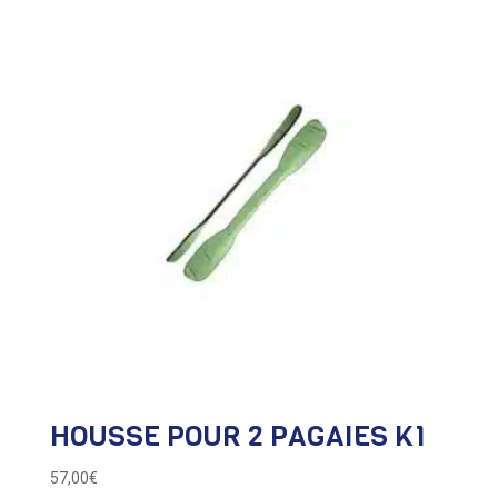
HOUSSE POUR 2 PAGAIES K1
57,00
€