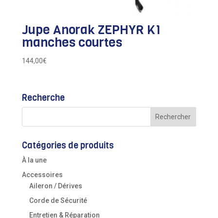
Jupe Anorak ZEPHYR K1
manches courtes
144,00
€
Recherche
Catégories de produits
À la une
Accessoires
Aileron / Dérives
Corde de Sécurité
Entretien & Réparation