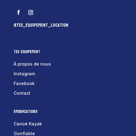
@tex_equipement_location
Tex Equipement
À propos de nous
Instagram
Facebook
Contact
Embarcations
Canoë Kayak
Gonflable