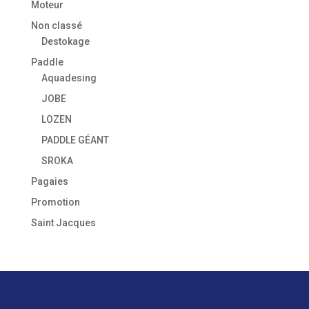
Moteur
Non classé
Destokage
Paddle
Aquadesing
JOBE
LOZEN
PADDLE GÉANT
SROKA
Pagaies
Promotion
Saint Jacques