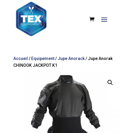
Accueil
/
Equipement
/
Jupe Anorack
/ Jupe Anorak
CHINOOK JACKPOT K1