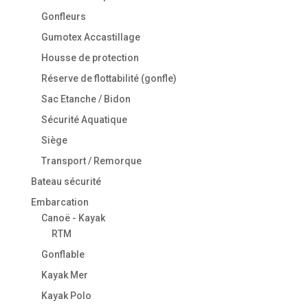
Gonfleurs
Gumotex Accastillage
Housse de protection
Réserve de flottabilité (gonfle)
Sac Etanche / Bidon
Sécurité Aquatique
Siège
Transport / Remorque
Bateau sécurité
Embarcation
Canoë - Kayak
RTM
Gonflable
Kayak Mer
Kayak Polo