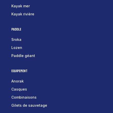
Kayak mer
Kayak rivière
Paddle
Sroka
Lozen
Paddle géant
Equipement
Anorak
Casques
Combinaisons
Gilets de sauvetage