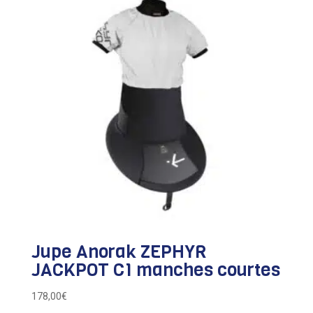
Jupe Anorak ZEPHYR
JACKPOT C1 manches courtes
178,00
€