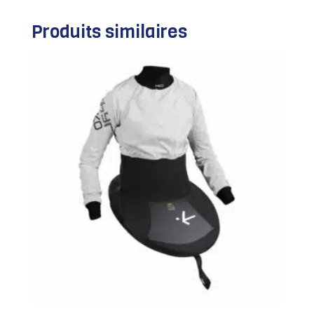
Produits similaires