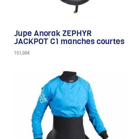
Jupe Anorak ZEPHYR
JACKPOT C1 manches courtes
151,00
€