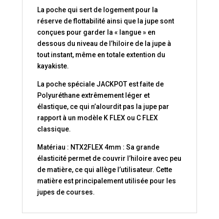
La poche qui sert de logement pour la
réserve de flottabilité ainsi que la jupe sont
conçues pour garder la « langue » en
dessous du niveau de l’hiloire de la jupe à
tout instant, même en totale extention du
kayakiste.
La poche spéciale JACKPOT est faite de
Polyuréthane extrêmement léger et
élastique, ce qui n’alourdit pas la jupe par
rapport à un modèle K FLEX ou C FLEX
classique.
Matériau : NTX2FLEX 4mm : Sa grande
élasticité permet de couvrir l’hiloire avec peu
de matière, ce qui allège l’utilisateur. Cette
matière est principalement utilisée pour les
jupes de courses.