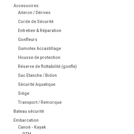
Accessoires
Aileron / Dérives
Corde de Sécurité
Entretien & Réparation
Gonfleurs
Gumotex Accastillage
Housse de protection
Réserve de flottabilité (gonfle)
Sac Etanche / Bidon
Sécurité Aquatique
Siège
Transport / Remorque
Bateau sécurité
Embarcation
Canoë - Kayak