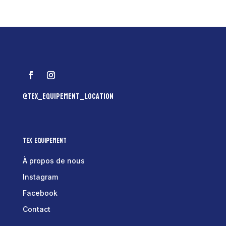
@tex_equipement_location
Tex Equipement
À propos de nous
Instagram
Facebook
Contact