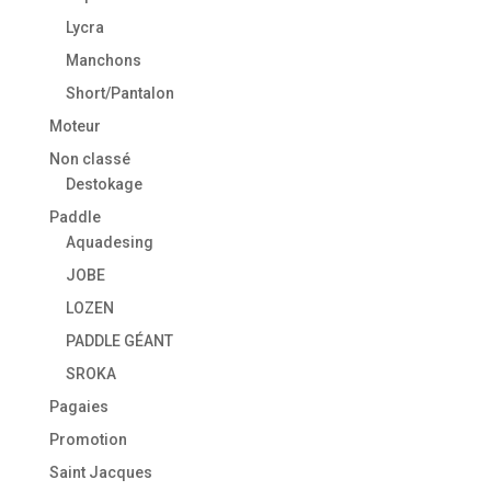
Lycra
Manchons
Short/Pantalon
Moteur
Non classé
Destokage
Paddle
Aquadesing
JOBE
LOZEN
PADDLE GÉANT
SROKA
Pagaies
Promotion
Saint Jacques