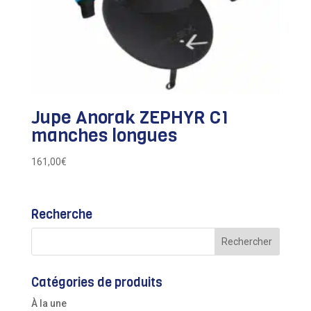
Jupe Anorak ZEPHYR C1
manches longues
161,00
€
Recherche
Catégories de produits
À la une