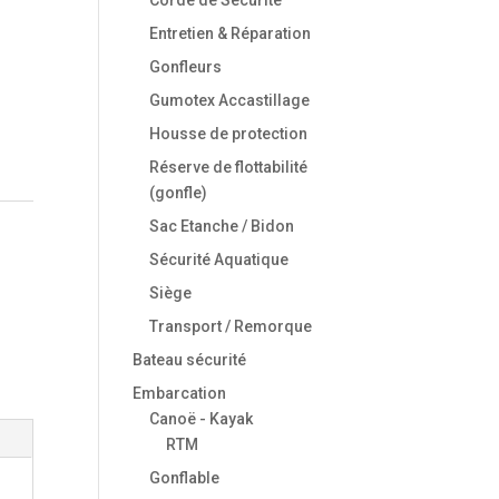
Entretien & Réparation
Gonfleurs
Gumotex Accastillage
Housse de protection
Réserve de flottabilité
(gonfle)
Sac Etanche / Bidon
Sécurité Aquatique
Siège
Transport / Remorque
Bateau sécurité
Embarcation
Canoë - Kayak
RTM
Gonflable