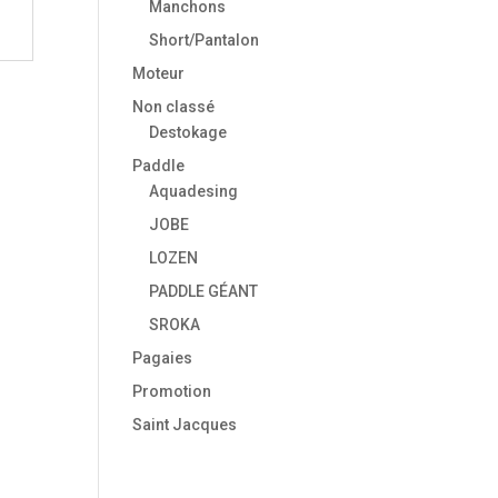
Manchons
Short/Pantalon
Moteur
Non classé
Destokage
Paddle
Aquadesing
JOBE
LOZEN
PADDLE GÉANT
SROKA
Pagaies
Promotion
Saint Jacques