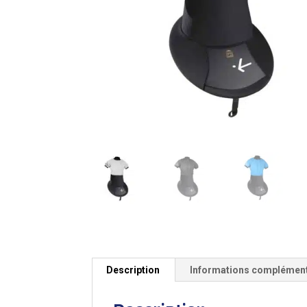
Description
Informations complémen