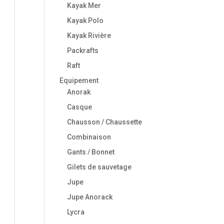
Kayak Mer
Kayak Polo
Kayak Rivière
Packrafts
Raft
Equipement
Anorak
Casque
Chausson / Chaussette
Combinaison
Gants / Bonnet
Gilets de sauvetage
Jupe
Jupe Anorack
Lycra