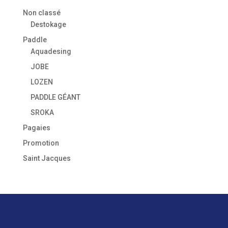
Non classé
Destokage
Paddle
Aquadesing
JOBE
LOZEN
PADDLE GÉANT
SROKA
Pagaies
Promotion
Saint Jacques