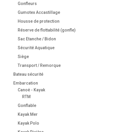
Gonfleurs
Gumotex Accastillage
Housse de protection
Réserve de flottabilité (gonfle)
Sac Etanche / Bidon
Sécurité Aquatique
Siège
Transport / Remorque
Bateau sécurité
Embarcation
Canoë - Kayak
RTM
Gonflable
Kayak Mer
Kayak Polo