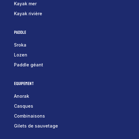
Kayak mer
Kayak rivière
Paddle
Sroka
Lozen
Paddle géant
Equipement
Anorak
Casques
Combinaisons
Gilets de sauvetage