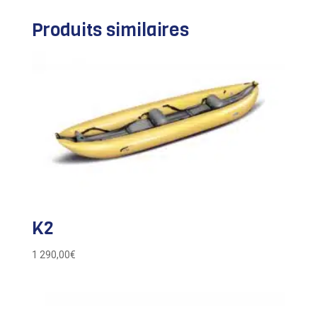
Produits similaires
K2
1 290,00
€