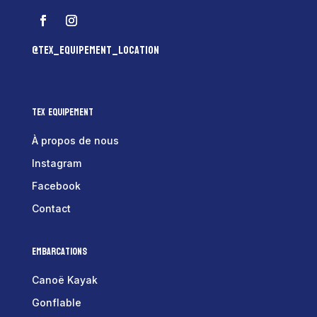
@tex_equipement_location
Tex Equipement
À propos de nous
Instagram
Facebook
Contact
Embarcations
Canoë Kayak
Gonflable