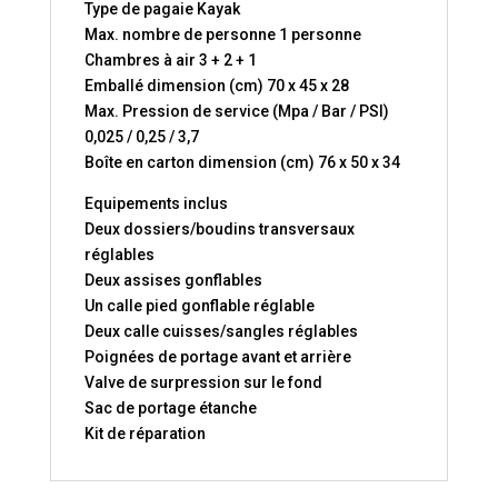
Type de pagaie Kayak
Max. nombre de personne 1 personne
Chambres à air 3 + 2 + 1
Emballé dimension (cm) 70 x 45 x 28
Max. Pression de service (Mpa / Bar / PSI)
0,025 / 0,25 / 3,7
Boîte en carton dimension (cm) 76 x 50 x 34
Equipements inclus
Deux dossiers/boudins transversaux
réglables
Deux assises gonflables
Un calle pied gonflable réglable
Deux calle cuisses/sangles réglables
Poignées de portage avant et arrière
Valve de surpression sur le fond
Sac de portage étanche
Kit de réparation