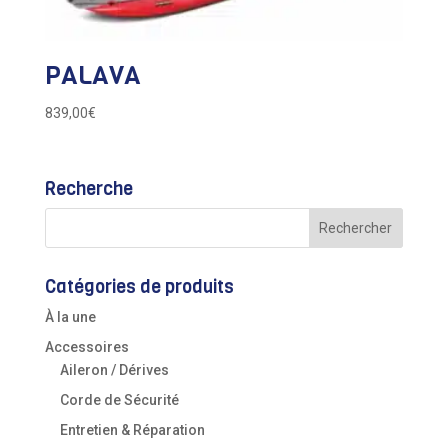
PALAVA
839,00
€
Recherche
Catégories de produits
À la une
Accessoires
Aileron / Dérives
Corde de Sécurité
Entretien & Réparation