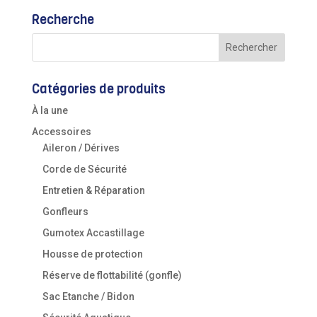
Recherche
Catégories de produits
À la une
Accessoires
Aileron / Dérives
Corde de Sécurité
Entretien & Réparation
Gonfleurs
Gumotex Accastillage
Housse de protection
Réserve de flottabilité (gonfle)
Sac Etanche / Bidon