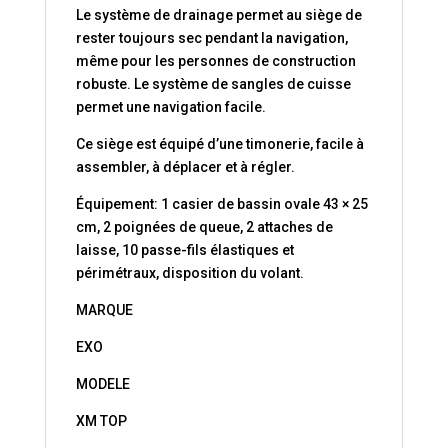
Le système de drainage permet au siège de
rester toujours sec pendant la navigation,
même pour les personnes de construction
robuste. Le système de sangles de cuisse
permet une navigation facile.
Ce siège est équipé d’une timonerie, facile à
assembler, à déplacer et à régler.
Équipement: 1 casier de bassin ovale 43 × 25
cm, 2 poignées de queue, 2 attaches de
laisse, 10 passe-fils élastiques et
périmétraux, disposition du volant.
MARQUE
EXO
MODELE
XM TOP