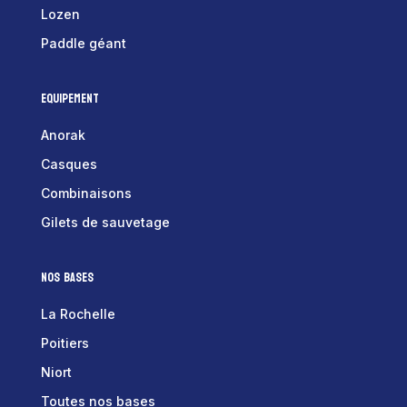
Lozen
Paddle géant
Equipement
Anorak
Casques
Combinaisons
Gilets de sauvetage
Nos bases
La Rochelle
Poitiers
Niort
Toutes nos bases