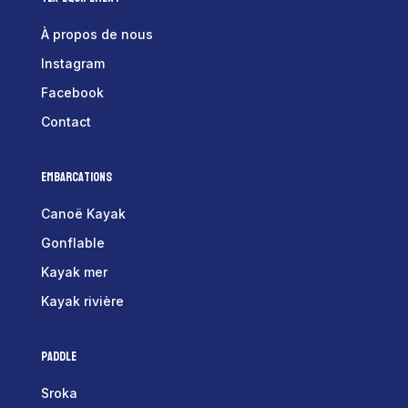
À propos de nous
Instagram
Facebook
Contact
Embarcations
Canoë Kayak
Gonflable
Kayak mer
Kayak rivière
Paddle
Sroka