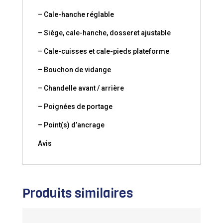
– Cale-hanche réglable
– Siège, cale-hanche, dosseret ajustable
– Cale-cuisses et cale-pieds plateforme
– Bouchon de vidange
– Chandelle avant / arrière
– Poignées de portage
– Point(s) d’ancrage
Avis
Produits similaires