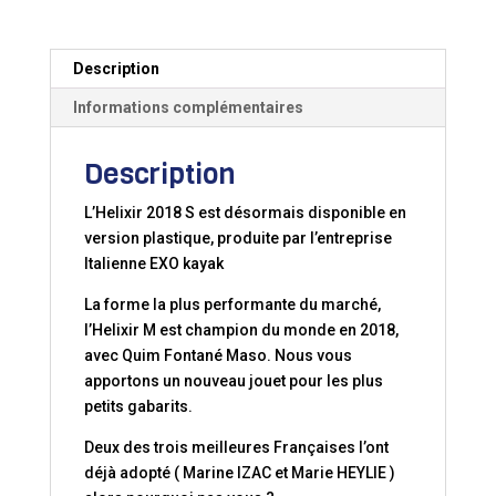
S
2018
Description
Informations complémentaires
Description
L’Helixir 2018 S est désormais disponible en
version plastique, produite par l’entreprise
Italienne EXO kayak
La forme la plus performante du marché,
l’Helixir M est champion du monde en 2018,
avec Quim Fontané Maso. Nous vous
apportons un nouveau jouet pour les plus
petits gabarits.
Deux des trois meilleures Françaises l’ont
déjà adopté ( Marine IZAC et Marie HEYLIE )