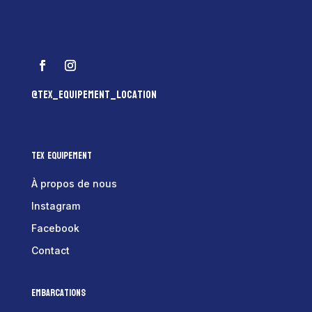
@tex_equipement_location
Tex Equipement
À propos de nous
Instagram
Facebook
Contact
Embarcations