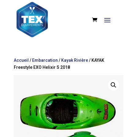
Accueil
/
Embarcation
/
Kayak Rivière
/ KAYAK
Freestyle EXO Helixir S 2018