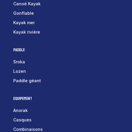
Canoë Kayak
Gonflable
Kayak mer
Kayak rivière
Paddle
Sroka
Lozen
Paddle géant
Equipement
Anorak
Casques
Combinaisons