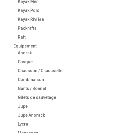
Kayak Mer
Kayak Polo
Kayak Rivière
Packrafts
Raft
Equipement
Anorak
Casque
Chausson / Chaussette
Combinaison
Gants / Bonnet
Gilets de sauvetage
Jupe
Jupe Anorack
Lycra