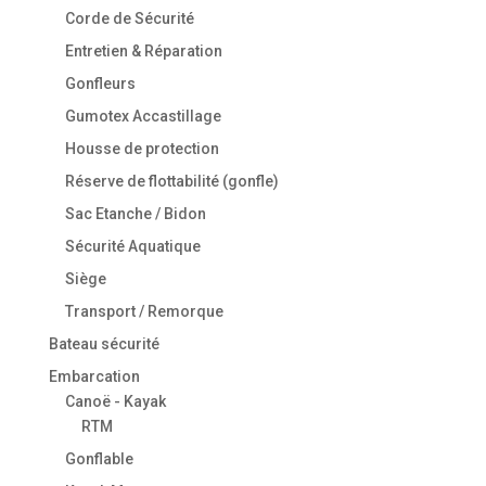
Corde de Sécurité
Entretien & Réparation
Gonfleurs
Gumotex Accastillage
Housse de protection
Réserve de flottabilité (gonfle)
Sac Etanche / Bidon
Sécurité Aquatique
Siège
Transport / Remorque
Bateau sécurité
Embarcation
Canoë - Kayak
RTM
Gonflable