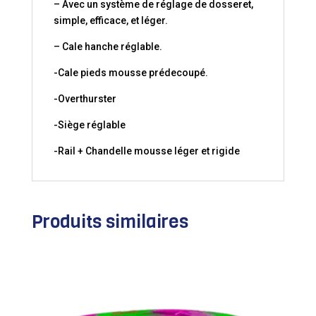
– Avec un système de réglage de dosseret,
simple, efficace, et léger.
– Cale hanche réglable.
-Cale pieds mousse prédecoupé.
-Overthurster
-Siège réglable
-Rail + Chandelle mousse léger et rigide
Produits similaires