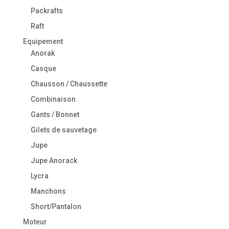
Packrafts
Raft
Equipement
Anorak
Casque
Chausson / Chaussette
Combinaison
Gants / Bonnet
Gilets de sauvetage
Jupe
Jupe Anorack
Lycra
Manchons
Short/Pantalon
Moteur