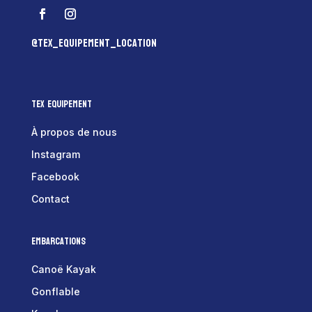
@tex_equipement_location
Tex Equipement
À propos de nous
Instagram
Facebook
Contact
Embarcations
Canoë Kayak
Gonflable