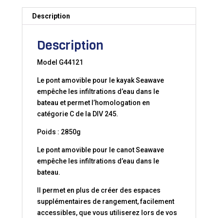
SEAWAVE
Description
Description
Model G44121
Le pont amovible pour le kayak Seawave
empêche les infiltrations d’eau dans le
bateau et permet l’homologation en
catégorie C de la DIV 245.
Poids : 2850g
Le pont amovible pour le canot Seawave
empêche les infiltrations d’eau dans le
bateau.
Il permet en plus de créer des espaces
supplémentaires de rangement, facilement
accessibles, que vous utiliserez lors de vos