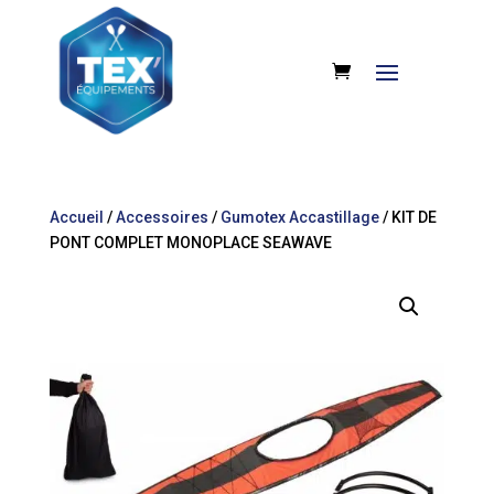
Accueil
/
Accessoires
/
Gumotex Accastillage
/ KIT DE
PONT COMPLET MONOPLACE SEAWAVE