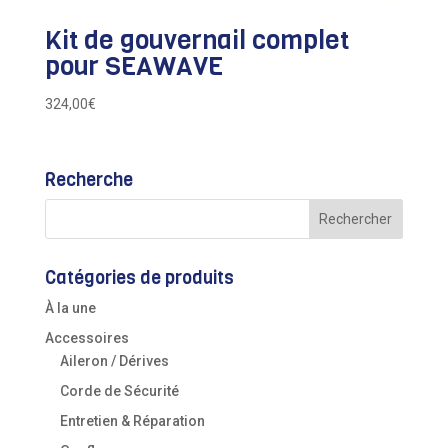
Kit de gouvernail complet
pour SEAWAVE
324,00
€
Recherche
Catégories de produits
À la une
Accessoires
Aileron / Dérives
Corde de Sécurité
Entretien & Réparation