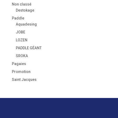
Non classé
Destokage
Paddle
Aquadesing
JOBE
LOZEN
PADDLE GÉANT
SROKA
Pagaies
Promotion
Saint Jacques