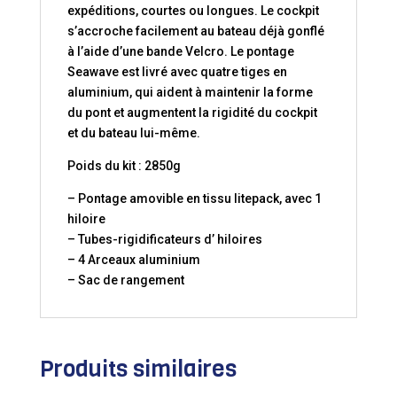
expéditions, courtes ou longues. Le cockpit
s’accroche facilement au bateau déjà gonflé
à l’aide d’une bande Velcro. Le pontage
Seawave est livré avec quatre tiges en
aluminium, qui aident à maintenir la forme
du pont et augmentent la rigidité du cockpit
et du bateau lui-même.
Poids du kit : 2850g
– Pontage amovible en tissu litepack, avec 1
hiloire
– Tubes-rigidificateurs d’ hiloires
– 4 Arceaux aluminium
– Sac de rangement
Produits similaires