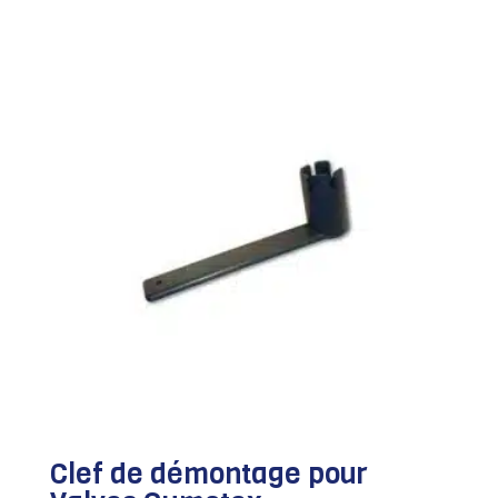
Clef de démontage pour