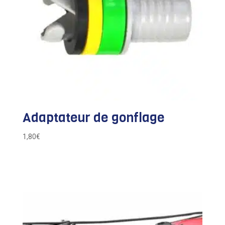
Adaptateur de gonflage
1,80
€