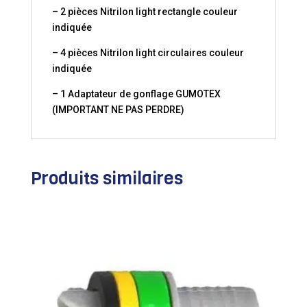
– 2 pièces Nitrilon light rectangle couleur
indiquée
– 4 pièces Nitrilon light circulaires couleur
indiquée
– 1 Adaptateur de gonflage GUMOTEX
(IMPORTANT NE PAS PERDRE)
Produits similaires