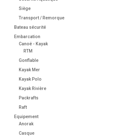
Siège
Transport / Remorque
Bateau sécurité
Embarcation
Canoë - Kayak
RTM
Gonflable
Kayak Mer
Kayak Polo
Kayak Rivière
Packrafts
Raft
Equipement
Anorak
Casque