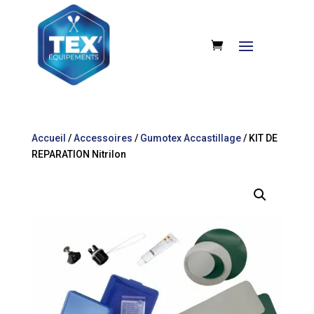
Accueil
/
Accessoires
/
Gumotex Accastillage
/ KIT DE
REPARATION Nitrilon