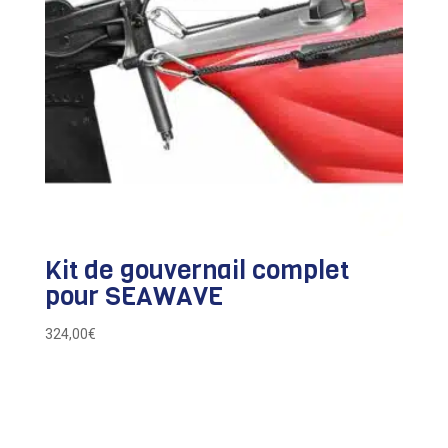
Kit de gouvernail complet
pour SEAWAVE
324,00
€