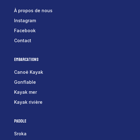
À propos de nous
Instagram
Facebook
Contact
Embarcations
Canoë Kayak
Gonflable
Kayak mer
Kayak rivière
Paddle
Sroka