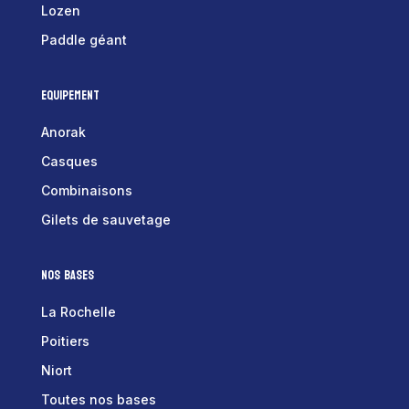
Lozen
Paddle géant
Equipement
Anorak
Casques
Combinaisons
Gilets de sauvetage
Nos bases
La Rochelle
Poitiers
Niort
Toutes nos bases