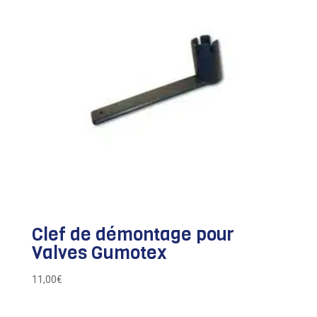
Clef de démontage pour
Valves Gumotex
11,00
€