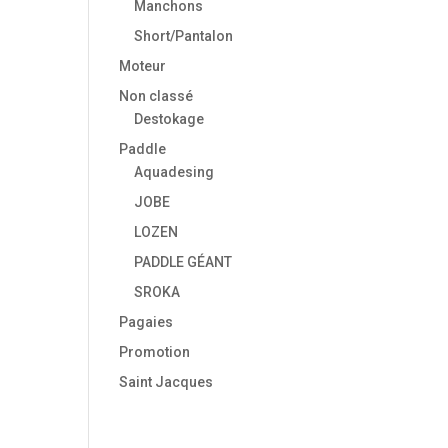
Manchons
Short/Pantalon
Moteur
Non classé
Destokage
Paddle
Aquadesing
JOBE
LOZEN
PADDLE GÉANT
SROKA
Pagaies
Promotion
Saint Jacques