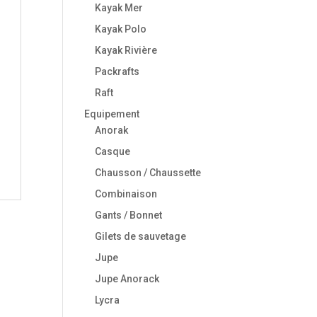
Kayak Mer
Kayak Polo
Kayak Rivière
Packrafts
Raft
Equipement
Anorak
Casque
Chausson / Chaussette
Combinaison
Gants / Bonnet
Gilets de sauvetage
Jupe
Jupe Anorack
Lycra