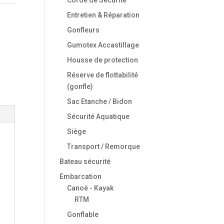
Entretien & Réparation
Gonfleurs
Gumotex Accastillage
Housse de protection
Réserve de flottabilité
(gonfle)
Sac Etanche / Bidon
Sécurité Aquatique
Siège
Transport / Remorque
Bateau sécurité
Embarcation
Canoë - Kayak
RTM
Gonflable