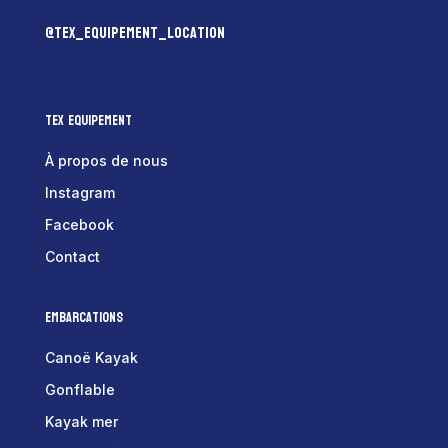
@tex_equipement_location
Tex Equipement
À propos de nous
Instagram
Facebook
Contact
Embarcations
Canoë Kayak
Gonflable
Kayak mer