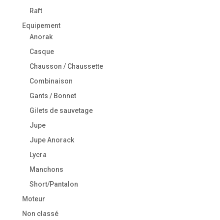
Raft
Equipement
Anorak
Casque
Chausson / Chaussette
Combinaison
Gants / Bonnet
Gilets de sauvetage
Jupe
Jupe Anorack
Lycra
Manchons
Short/Pantalon
Moteur
Non classé