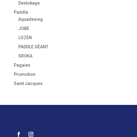
Destokage
Paddle
Aquadesing
JOBE
LOZEN
PADDLE GÉANT
SROKA
Pagaies
Promotion
Saint Jacques