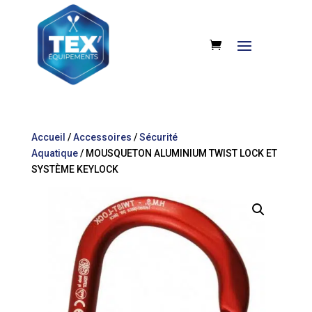
Accueil
/
Accessoires
/
Sécurité
Aquatique
/ MOUSQUETON ALUMINIUM TWIST LOCK ET
SYSTÈME KEYLOCK