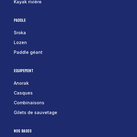
Kayak rivière
Paddle
Sroka
Lozen
Paddle géant
Equipement
Anorak
Casques
Combinaisons
Gilets de sauvetage
Nos bases