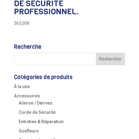
DE SÉCURITÉ
PROFESSIONNEL.
363,00
€
Recherche
Catégories de produits
À la une
Accessoires
Aileron / Dérives
Corde de Sécurité
Entretien & Réparation
Gonfleurs