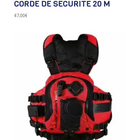
CORDE DE SECURITE 20 M
47,00
€