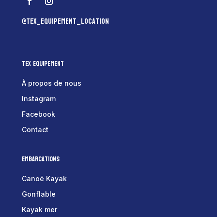
@tex_equipement_location
Tex Equipement
À propos de nous
Instagram
Facebook
Contact
Embarcations
Canoë Kayak
Gonflable
Kayak mer