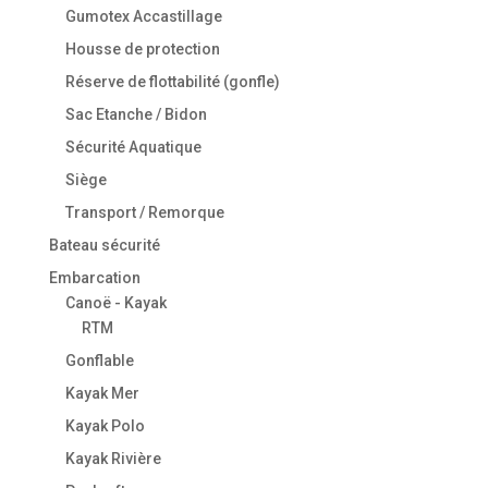
Gumotex Accastillage
Housse de protection
Réserve de flottabilité (gonfle)
Sac Etanche / Bidon
Sécurité Aquatique
Siège
Transport / Remorque
Bateau sécurité
Embarcation
Canoë - Kayak
RTM
Gonflable
Kayak Mer
Kayak Polo
Kayak Rivière