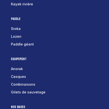
Kayak rivière
Paddle
Sroka
Lozen
Paddle géant
Equipement
Anorak
Casques
Combinaisons
Gilets de sauvetage
Nos bases