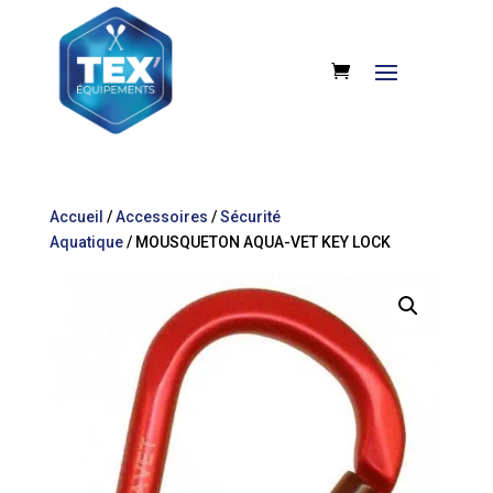
Accueil
/
Accessoires
/
Sécurité
Aquatique
/ MOUSQUETON AQUA-VET KEY LOCK