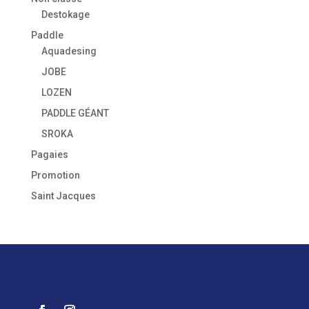
Destokage
Paddle
Aquadesing
JOBE
LOZEN
PADDLE GÉANT
SROKA
Pagaies
Promotion
Saint Jacques