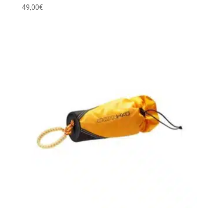
49,00
€