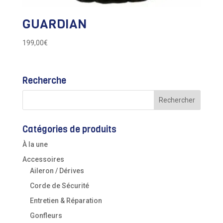
GUARDIAN
199,00
€
Recherche
Catégories de produits
À la une
Accessoires
Aileron / Dérives
Corde de Sécurité
Entretien & Réparation
Gonfleurs