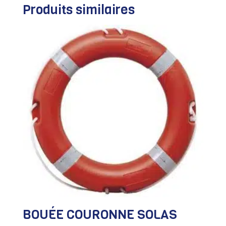
Produits similaires
BOUÉE COURONNE SOLAS