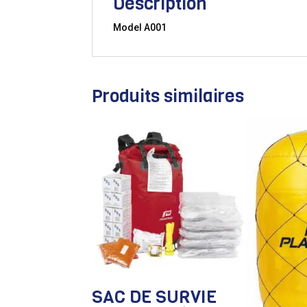
Description
Model A001
Produits similaires
SAC DE SURVIE