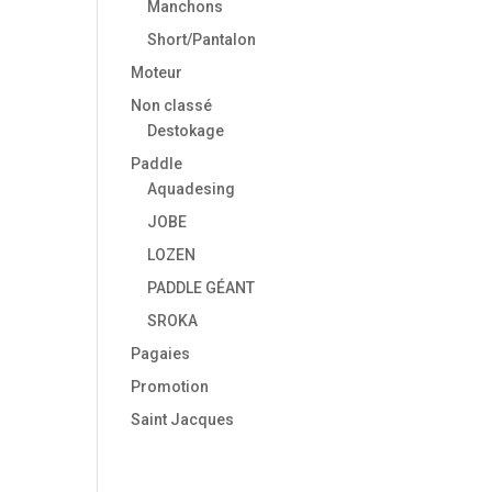
Manchons
Short/Pantalon
Moteur
Non classé
Destokage
Paddle
Aquadesing
JOBE
LOZEN
PADDLE GÉANT
SROKA
Pagaies
Promotion
Saint Jacques