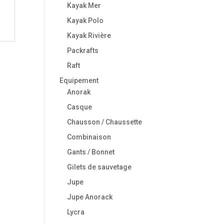
Kayak Mer
Kayak Polo
Kayak Rivière
Packrafts
Raft
Equipement
Anorak
Casque
Chausson / Chaussette
Combinaison
Gants / Bonnet
Gilets de sauvetage
Jupe
Jupe Anorack
Lycra