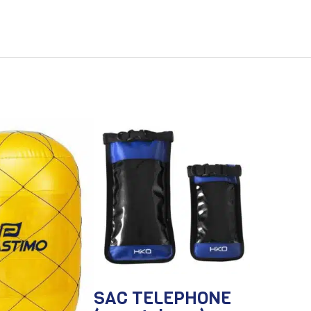
SAC TELEPHONE