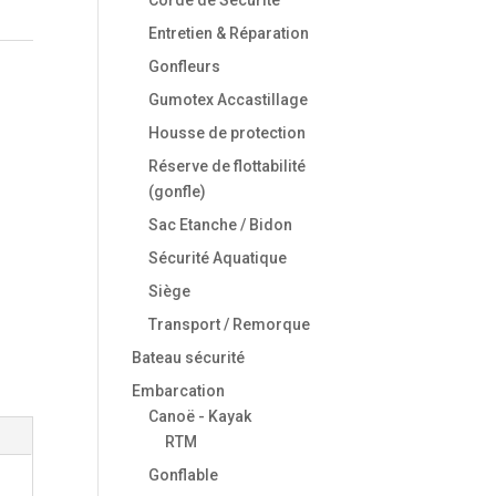
Entretien & Réparation
Gonfleurs
Gumotex Accastillage
Housse de protection
Réserve de flottabilité
(gonfle)
Sac Etanche / Bidon
Sécurité Aquatique
Siège
Transport / Remorque
Bateau sécurité
Embarcation
Canoë - Kayak
RTM
Gonflable