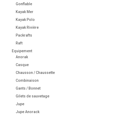
Gonflable
Kayak Mer
Kayak Polo
Kayak Rivière
Packrafts
Raft
Equipement
Anorak
Casque
Chausson / Chaussette
Combinaison
Gants / Bonnet
Gilets de sauvetage
Jupe
Jupe Anorack