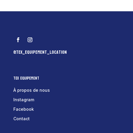
@tex_equipement_location
Tex Equipement
À propos de nous
Instagram
Facebook
Contact