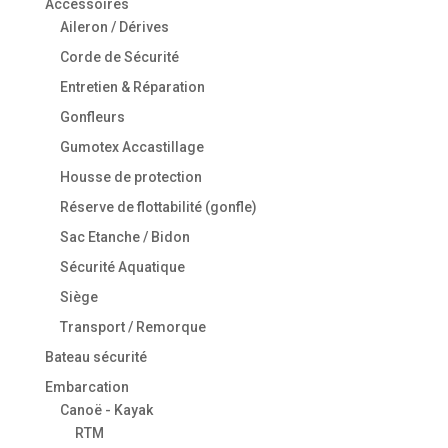
Accessoires
Aileron / Dérives
Corde de Sécurité
Entretien & Réparation
Gonfleurs
Gumotex Accastillage
Housse de protection
Réserve de flottabilité (gonfle)
Sac Etanche / Bidon
Sécurité Aquatique
Siège
Transport / Remorque
Bateau sécurité
Embarcation
Canoë - Kayak
RTM