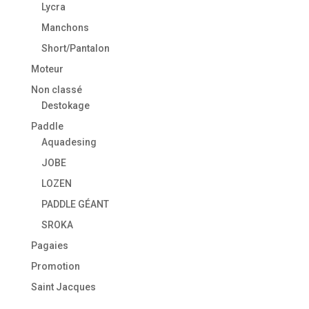
Lycra
Manchons
Short/Pantalon
Moteur
Non classé
Destokage
Paddle
Aquadesing
JOBE
LOZEN
PADDLE GÉANT
SROKA
Pagaies
Promotion
Saint Jacques