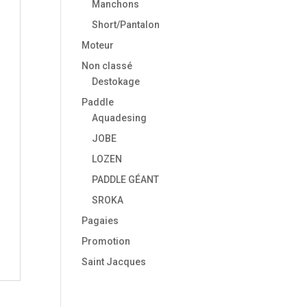
Manchons
Short/Pantalon
Moteur
Non classé
Destokage
Paddle
Aquadesing
JOBE
LOZEN
PADDLE GÉANT
SROKA
Pagaies
Promotion
Saint Jacques