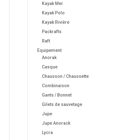
Kayak Mer
Kayak Polo
Kayak Rivière
Packrafts
Raft
Equipement
Anorak
Casque
Chausson / Chaussette
Combinaison
Gants / Bonnet
Gilets de sauvetage
Jupe
Jupe Anorack
Lycra