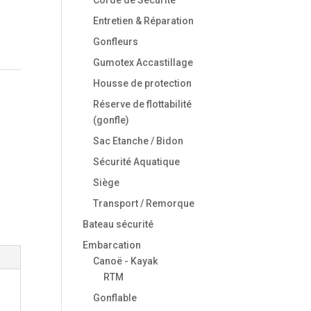
Entretien & Réparation
Gonfleurs
Gumotex Accastillage
Housse de protection
Réserve de flottabilité
(gonfle)
Sac Etanche / Bidon
Sécurité Aquatique
Siège
Transport / Remorque
Bateau sécurité
Embarcation
Canoë - Kayak
RTM
Gonflable