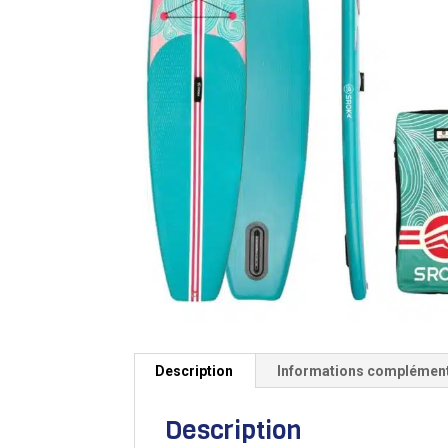
Description
Informations complémen
Description