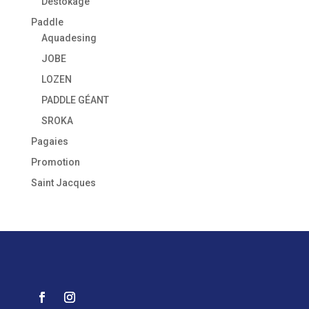
Destokage
Paddle
Aquadesing
JOBE
LOZEN
PADDLE GÉANT
SROKA
Pagaies
Promotion
Saint Jacques