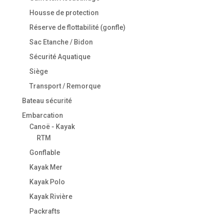
Housse de protection
Réserve de flottabilité (gonfle)
Sac Etanche / Bidon
Sécurité Aquatique
Siège
Transport / Remorque
Bateau sécurité
Embarcation
Canoë - Kayak
RTM
Gonflable
Kayak Mer
Kayak Polo
Kayak Rivière
Packrafts