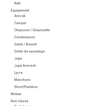
Raft
Equipement
Anorak
Casque
Chausson / Chaussette
Combinaison
Gants / Bonnet
Gilets de sauvetage
Jupe
Jupe Anorack
Lycra
Manchons
Short/Pantalon
Moteur
Non classé