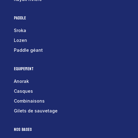
Paddle
Sroka
Lozen
Paddle géant
Equipement
Anorak
Casques
Combinaisons
Gilets de sauvetage
Nos bases