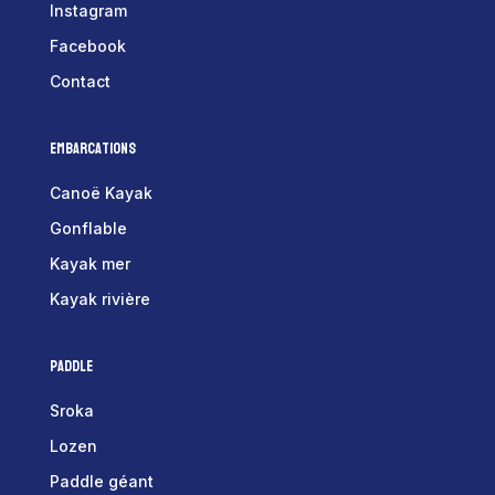
Instagram
Facebook
Contact
Embarcations
Canoë Kayak
Gonflable
Kayak mer
Kayak rivière
Paddle
Sroka
Lozen
Paddle géant