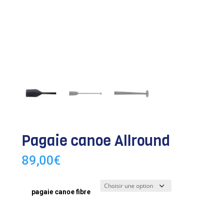
Pagaie canoe Allround
89,00
€
pagaie canoe fibre