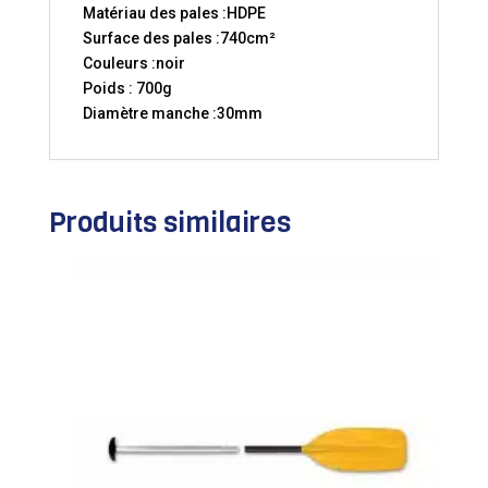
Matériau des pales :HDPE
Surface des pales :740cm²
Couleurs :noir
Poids : 700g
Diamètre manche :30mm
Produits similaires