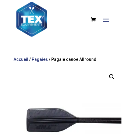
Accueil
/
Pagaies
/ Pagaie canoe Allround