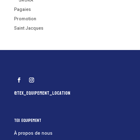
Pagaies
Promotion
Saint Jacques
@tex_equipement_location
Tex Equipement
À propos de nous