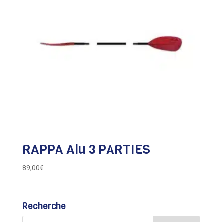
RAPPA Alu 3 PARTIES
89,00
€
Recherche