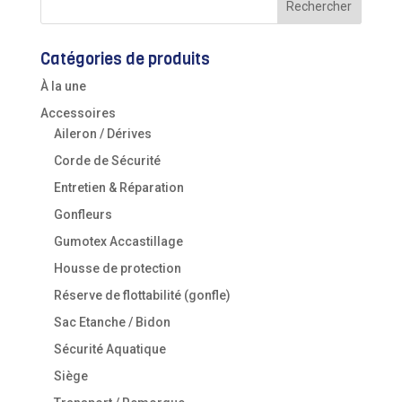
Catégories de produits
À la une
Accessoires
Aileron / Dérives
Corde de Sécurité
Entretien & Réparation
Gonfleurs
Gumotex Accastillage
Housse de protection
Réserve de flottabilité (gonfle)
Sac Etanche / Bidon
Sécurité Aquatique
Siège