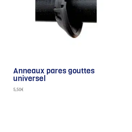
Anneaux pares gouttes
universel
5,50
€