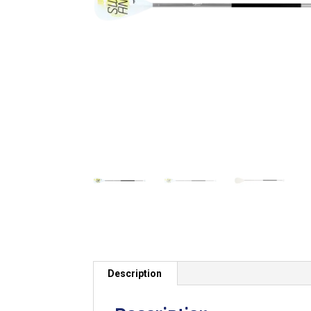
Description