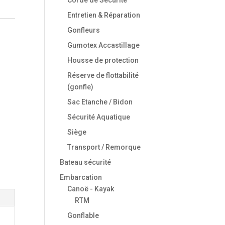
Entretien & Réparation
Gonfleurs
Gumotex Accastillage
Housse de protection
Réserve de flottabilité
(gonfle)
Sac Etanche / Bidon
Sécurité Aquatique
Siège
Transport / Remorque
Bateau sécurité
Embarcation
Canoë - Kayak
RTM
Gonflable