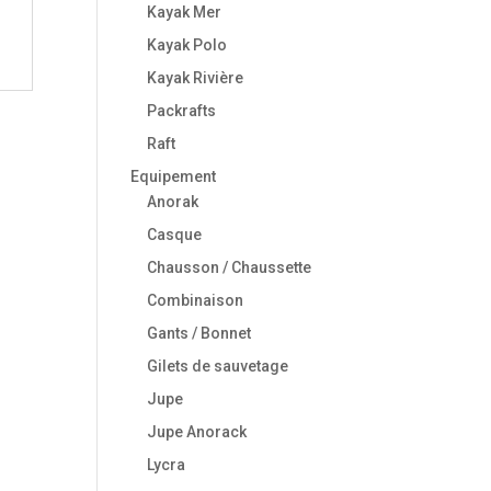
Kayak Mer
Kayak Polo
Kayak Rivière
Packrafts
Raft
Equipement
Anorak
Casque
Chausson / Chaussette
Combinaison
Gants / Bonnet
Gilets de sauvetage
Jupe
Jupe Anorack
Lycra