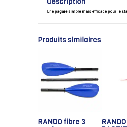
Description
Une pagaie simple mais efficace pour le st
Produits similaires
RANDO fibre 3
RANDO 