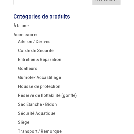
Catégories de produits
À la une
Accessoires
Aileron / Dérives
Corde de Sécurité
Entretien & Réparation
Gonfleurs
Gumotex Accastillage
Housse de protection
Réserve de flottabilité (gonfle)
Sac Etanche / Bidon
Sécurité Aquatique
Siège
Transport / Remorque