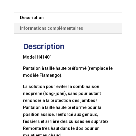
Description
Informations complémentaires
Description
Model H41401
Pantalon à taille haute préformé (remplace le
modèle Flamengo).
La solution pour éviter la combinaison
néoprène (long-john), sans pour autant
renoncer à la protection des jambes !
Pantalon à taille haute préformé pour la
position assise, renforcé aux genoux,
fessiers et arrière des cuisses en supratex.
Remonte très haut dans le dos pour un
maintient au chaud.