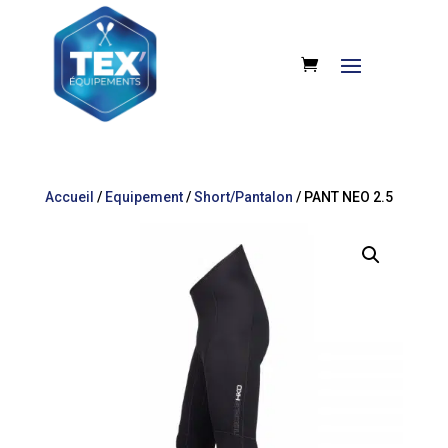
Accueil
/
Equipement
/
Short/Pantalon
/ PANT NEO 2.5