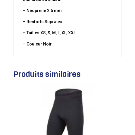
– Néoprène 2.5 mm
– Renforts Supratex
– Tailles XS, S, M, L, XL, XXL
– Couleur Noir
Produits similaires