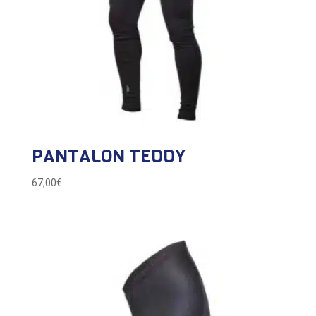
PANTALON TEDDY
67,00
€