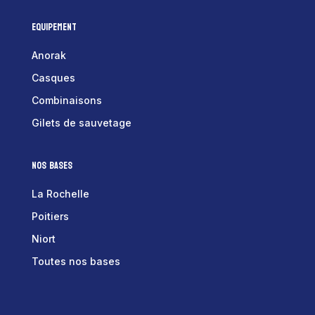
Equipement
Anorak
Casques
Combinaisons
Gilets de sauvetage
Nos bases
La Rochelle
Poitiers
Niort
Toutes nos bases