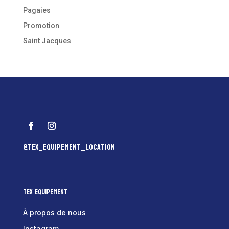
Pagaies
Promotion
Saint Jacques
@tex_equipement_location
Tex Equipement
À propos de nous
Instagram