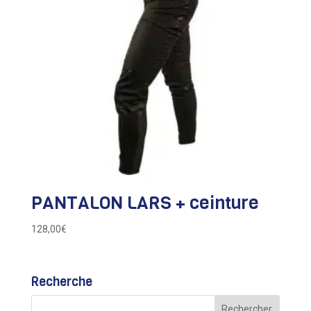
PANTALON LARS + ceinture
128,00
€
Recherche