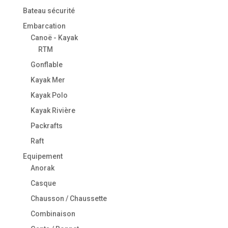
Bateau sécurité
Embarcation
Canoë - Kayak
RTM
Gonflable
Kayak Mer
Kayak Polo
Kayak Rivière
Packrafts
Raft
Equipement
Anorak
Casque
Chausson / Chaussette
Combinaison