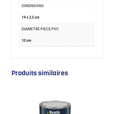
DIMENSIONS
19 x 3,5 cm
DIAMETRE PIECE PVC
10 cm
Produits similaires