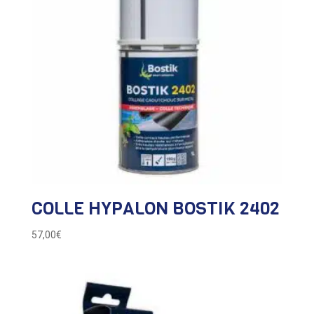
COLLE HYPALON BOSTIK 2402
57,00
€