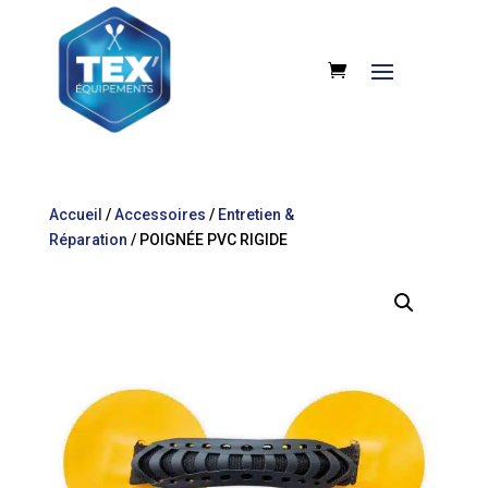
Accueil
/
Accessoires
/
Entretien &
Réparation
/ POIGNÉE PVC RIGIDE