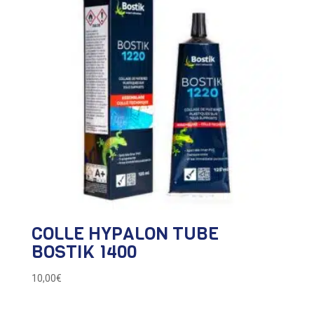
COLLE HYPALON TUBE
BOSTIK 1400
10,00
€