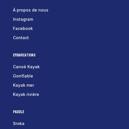
À propos de nous
Instagram
Facebook
Contact
Embarcations
Canoë Kayak
Gonflable
Kayak mer
Kayak rivière
Paddle
Sroka