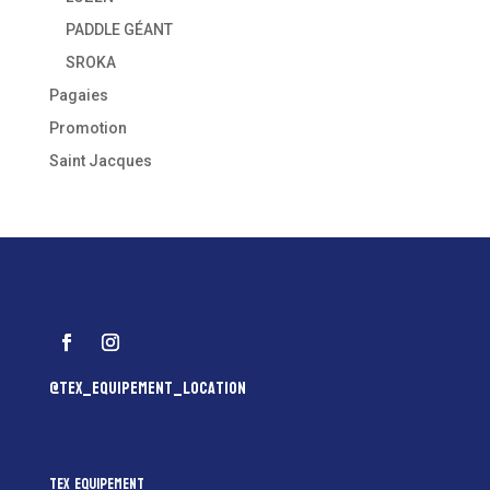
PADDLE GÉANT
SROKA
Pagaies
Promotion
Saint Jacques
@tex_equipement_location
Tex Equipement