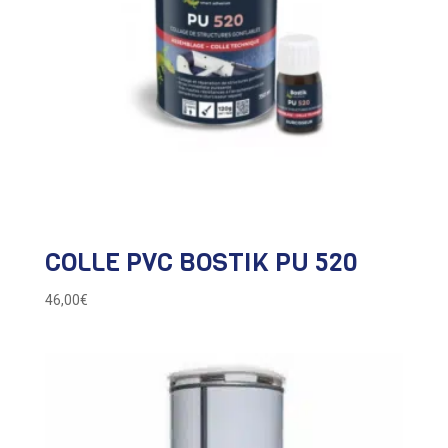
COLLE PVC BOSTIK PU 520
46,00
€