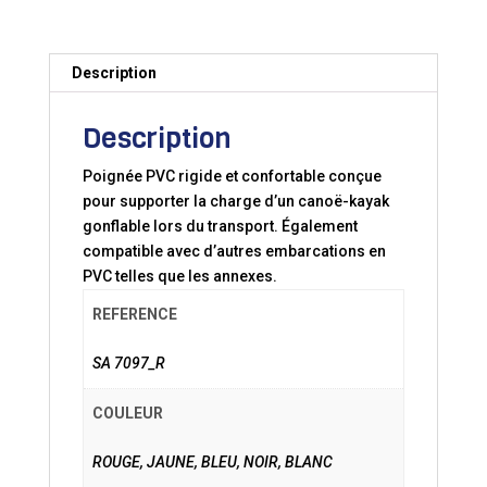
Description
Description
Poignée PVC rigide et confortable conçue
pour supporter la charge d’un canoë-kayak
gonflable lors du transport. Également
compatible avec d’autres embarcations en
PVC telles que les annexes.
REFERENCE
SA 7097_R
COULEUR
ROUGE, JAUNE, BLEU, NOIR, BLANC