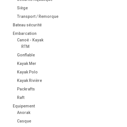
Siège
Transport / Remorque
Bateau sécurité
Embarcation
Canoë - Kayak
RTM
Gonflable
Kayak Mer
Kayak Polo
Kayak Rivière
Packrafts
Raft
Equipement
Anorak
Casque