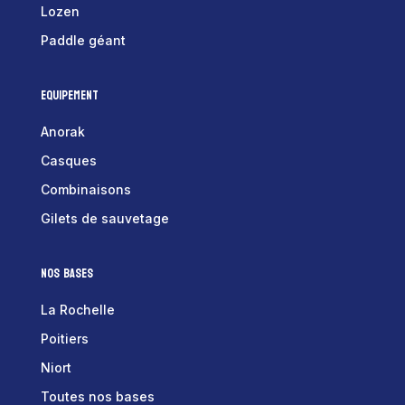
Lozen
Paddle géant
Equipement
Anorak
Casques
Combinaisons
Gilets de sauvetage
Nos bases
La Rochelle
Poitiers
Niort
Toutes nos bases