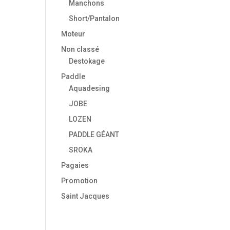
Manchons
Short/Pantalon
Moteur
Non classé
Destokage
Paddle
Aquadesing
JOBE
LOZEN
PADDLE GÉANT
SROKA
Pagaies
Promotion
Saint Jacques