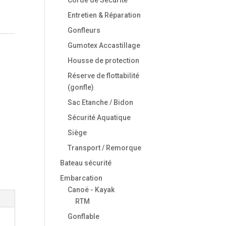
Entretien & Réparation
Gonfleurs
Gumotex Accastillage
Housse de protection
Réserve de flottabilité
(gonfle)
Sac Etanche / Bidon
Sécurité Aquatique
Siège
Transport / Remorque
Bateau sécurité
Embarcation
Canoë - Kayak
RTM
Gonflable