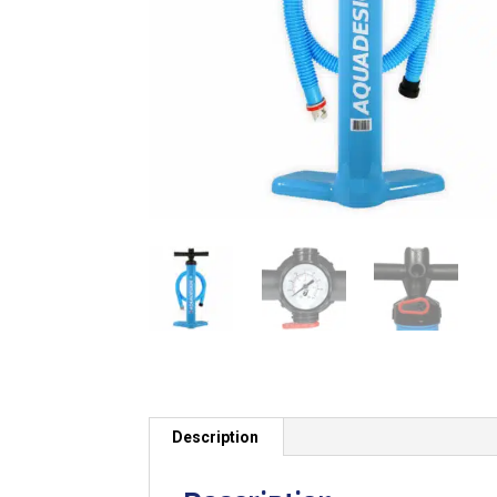
Description