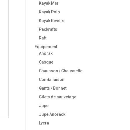
Kayak Mer
Kayak Polo
Kayak Rivière
Packrafts
Raft
Equipement
Anorak
Casque
Chausson / Chaussette
Combinaison
Gants / Bonnet
Gilets de sauvetage
Jupe
Jupe Anorack
Lycra