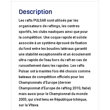
Description
Les rafts PULSAR sont utilisés par les
organisateurs de raftings, les centres
sportifs, les clubs nautiques ainsi que pour
la compétition. Une coque rapide et solide
associée à un système éprouvé de fixation
du fond entre les boudins latéraux garantit
une stabilité exceptionnelle et un écoulement
ultra-rapide de l’eau hors du raft en cas de
ruissellement dans les rapides. Les rafts
Pulsar ont à maintes fois été choisis comme
bateaux de compétition officiels pour les
Championnats d’Europe (dernier
Championnat d’Europe de rafting 2010, Italie)
mais aussi pour le Championnat du monde
2003, qui s’est tenu en République tchèque,
sur la Vltava.