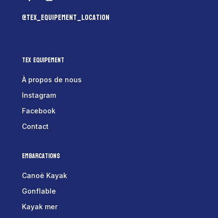
@tex_equipement_location
Tex Equipement
À propos de nous
Instagram
Facebook
Contact
Embarcations
Canoë Kayak
Gonflable
Kayak mer