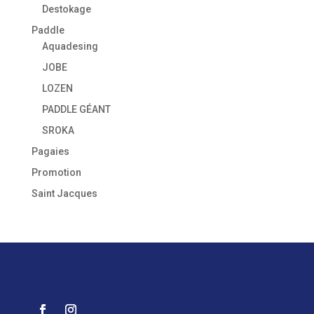
Destokage
Paddle
Aquadesing
JOBE
LOZEN
PADDLE GÉANT
SROKA
Pagaies
Promotion
Saint Jacques