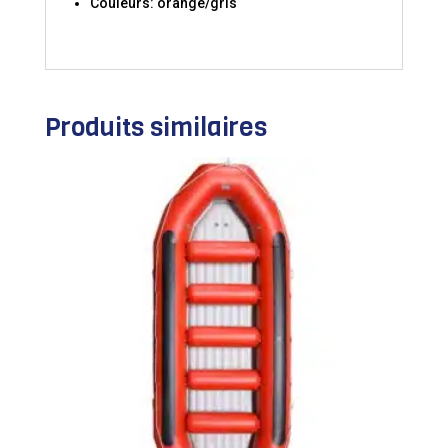
Couleurs: orange/gris
Produits similaires