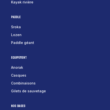
Kayak rivière
Paddle
Sroka
Lozen
Paddle géant
Equipement
Anorak
Casques
Combinaisons
Gilets de sauvetage
Nos bases