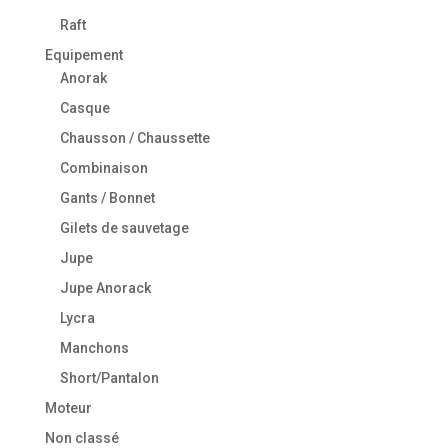
Raft
Equipement
Anorak
Casque
Chausson / Chaussette
Combinaison
Gants / Bonnet
Gilets de sauvetage
Jupe
Jupe Anorack
Lycra
Manchons
Short/Pantalon
Moteur
Non classé