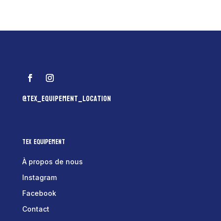
@tex_equipement_location
Tex Equipement
À propos de nous
Instagram
Facebook
Contact