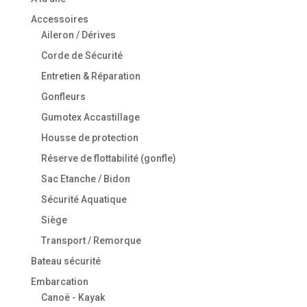
Accessoires
Aileron / Dérives
Corde de Sécurité
Entretien & Réparation
Gonfleurs
Gumotex Accastillage
Housse de protection
Réserve de flottabilité (gonfle)
Sac Etanche / Bidon
Sécurité Aquatique
Siège
Transport / Remorque
Bateau sécurité
Embarcation
Canoë - Kayak