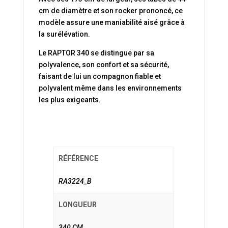
cm de diamètre et son rocker prononcé, ce
modèle assure une maniabilité aisé grâce à
la surélévation.
Le RAPTOR 340 se distingue par sa
polyvalence, son confort et sa sécurité,
faisant de lui un compagnon fiable et
polyvalent même dans les environnements
les plus exigeants.
RÉFÉRENCE
RA3224_B
LONGUEUR
340 CM