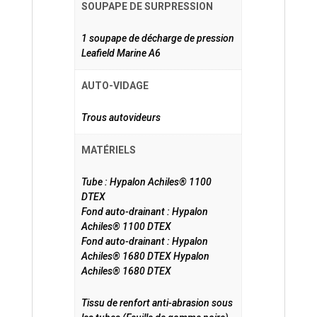
SOUPAPE DE SURPRESSION
1 soupape de décharge de pression
Leafield Marine A6
AUTO-VIDAGE
Trous autovideurs
MATÉRIELS
Tube : Hypalon Achiles® 1100
DTEX
Fond auto-drainant : Hypalon
Achiles® 1100 DTEX
Fond auto-drainant : Hypalon
Achiles® 1680 DTEX Hypalon
Achiles® 1680 DTEX
Tissu de renfort anti-abrasion sous