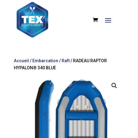
Accueil
/
Embarcation
/
Raft
/ RADEAU RAPTOR
HYPALON® 340 BLUE