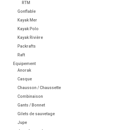
RTM
Gonflable
Kayak Mer
Kayak Polo
Kayak Rivière
Packrafts
Raft
Equipement
Anorak
Casque
Chausson / Chaussette
Combinaison
Gants / Bonnet
Gilets de sauvetage
Jupe