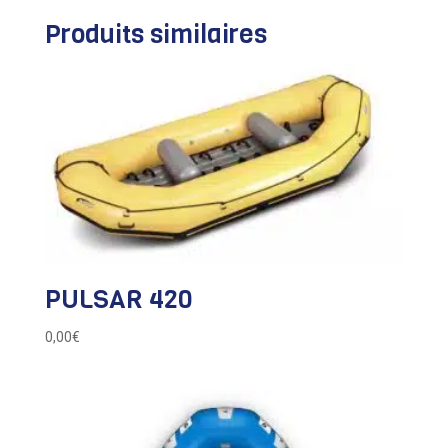
Produits similaires
PULSAR 420
0,00
€