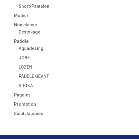
Short/Pantalon
Moteur
Non classé
Destokage
Paddle
Aquadesing
JOBE
LOZEN
PADDLE GÉANT
SROKA
Pagaies
Promotion
Saint Jacques