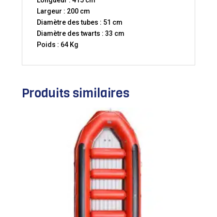
Longueur : 415 cm
Largeur : 200 cm
Diamètre des tubes : 51 cm
Diamètre des twarts : 33 cm
Poids : 64 Kg
Produits similaires