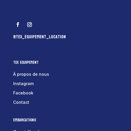
@tex_equipement_location
Tex Equipement
À propos de nous
Instagram
Facebook
Contact
Embarcations