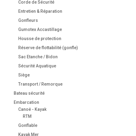
Corde de Sécurité
Entretien & Réparation
Gonfleurs
Gumotex Accastillage
Housse de protection
Réserve de flottabilité (gonfle)
Sac Etanche / Bidon
Sécurité Aquatique
Siège
Transport / Remorque
Bateau sécurité
Embarcation
Canoë - Kayak
RTM
Gonflable
Kayak Mer