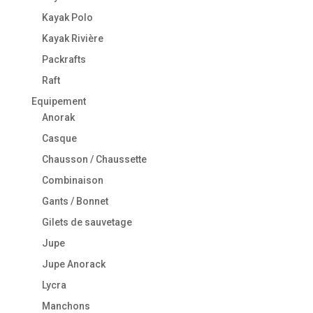
Kayak Polo
Kayak Rivière
Packrafts
Raft
Equipement
Anorak
Casque
Chausson / Chaussette
Combinaison
Gants / Bonnet
Gilets de sauvetage
Jupe
Jupe Anorack
Lycra
Manchons