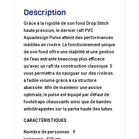
Description
Grâce à la rigidité de son fond Drop Stitch
haute pression, le dernier raft PVC
Aquadesign Pulse atteint des performances
inédites en rivière. Le fonctionnement unique
de son fond offre une stabilité et une gestion
de l’eau entrante beaucoup plus efficace
qu’avec un raft de construction classique. Il
vous permettra de naviguer sur des rivières
à faible volume grâce à sa structure
abaissée. Afin de maintenir une assise
optimale, le pulse est équipé par défaut de
footstraps chaussants ainsi que de bandes
antidérapantes sur la partie haute des tubes.
CARACTÉRISTIQUES:
Nombre de personnes : 9