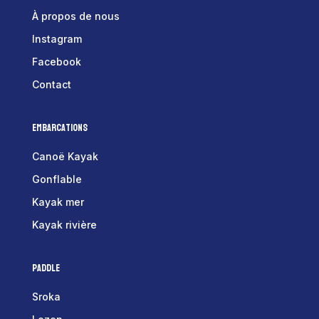
À propos de nous
Instagram
Facebook
Contact
Embarcations
Canoë Kayak
Gonflable
Kayak mer
Kayak rivière
Paddle
Sroka