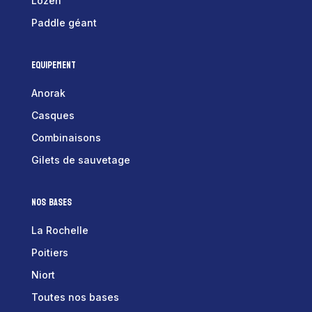
Lozen
Paddle géant
Equipement
Anorak
Casques
Combinaisons
Gilets de sauvetage
Nos bases
La Rochelle
Poitiers
Niort
Toutes nos bases