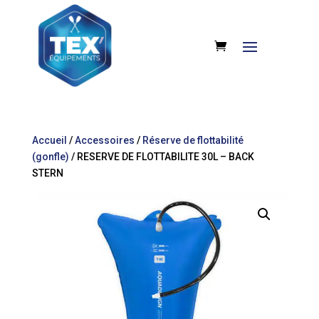
Accueil
/
Accessoires
/
Réserve de flottabilité
(gonfle)
/ RESERVE DE FLOTTABILITE 30L – BACK
STERN