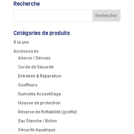
Recherche
Catégories de produits
À la une
Accessoires
Aileron / Dérives
Corde de Sécurité
Entretien & Réparation
Gonfleurs
Gumotex Accastillage
Housse de protection
Réserve de flottabilité (gonfle)
Sac Etanche / Bidon
Sécurité Aquatique