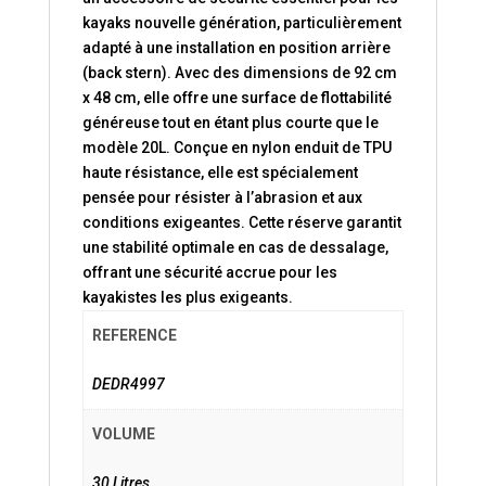
kayaks nouvelle génération, particulièrement
adapté à une installation en position arrière
(back stern). Avec des dimensions de 92 cm
x 48 cm, elle offre une surface de flottabilité
généreuse tout en étant plus courte que le
modèle 20L. Conçue en nylon enduit de TPU
haute résistance, elle est spécialement
pensée pour résister à l’abrasion et aux
conditions exigeantes. Cette réserve garantit
une stabilité optimale en cas de dessalage,
offrant une sécurité accrue pour les
kayakistes les plus exigeants.
REFERENCE
DEDR4997
VOLUME
30 Litres