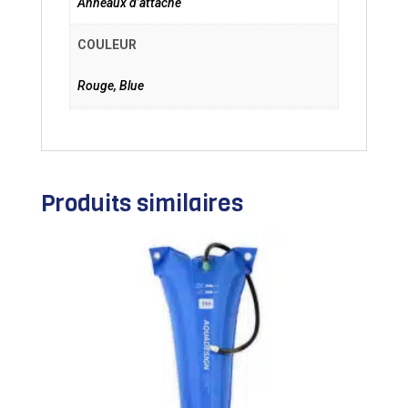
Anneaux d’attache
COULEUR
Rouge, Blue
Produits similaires