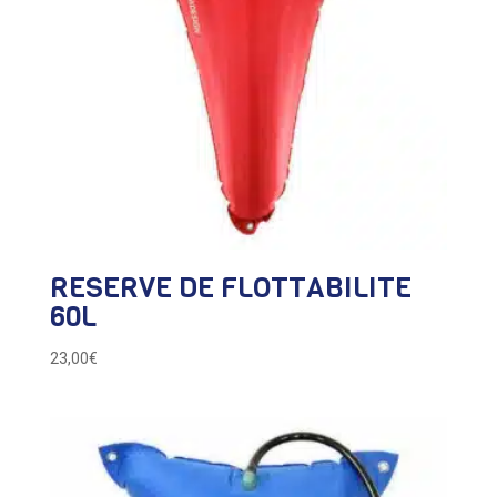
RESERVE DE FLOTTABILITE
60L
23,00
€