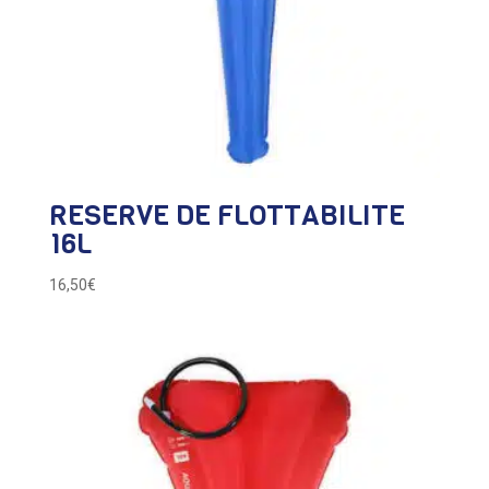
RESERVE DE FLOTTABILITE
16L
16,50
€