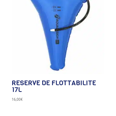
RESERVE DE FLOTTABILITE
17L
16,00
€