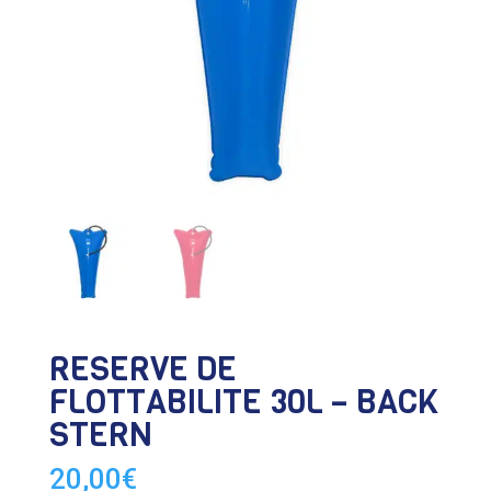
RESERVE DE
FLOTTABILITE 30L – BACK
STERN
20,00
€