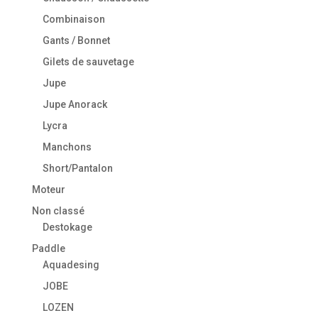
Combinaison
Gants / Bonnet
Gilets de sauvetage
Jupe
Jupe Anorack
Lycra
Manchons
Short/Pantalon
Moteur
Non classé
Destokage
Paddle
Aquadesing
JOBE
LOZEN